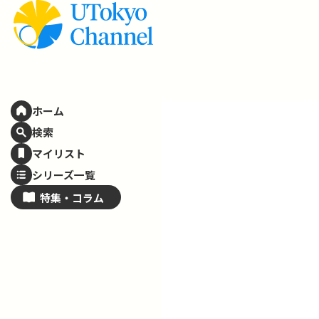
ホーム
検索
マイリスト
シリーズ一覧
特集・
コラム