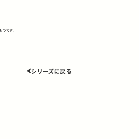
ものです。
シリーズに戻る