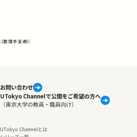
（数理手法Ⅷ）
お問い合わせ
UTokyo Channelで公開をご希望の方へ
（東京大学の教員・職員向け）
UTokyo Channelとは
シリーズ一覧