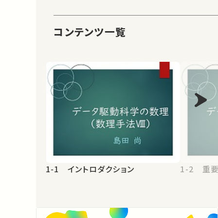
コンテンツ一覧
1-1 イントロダクション
1-2 重