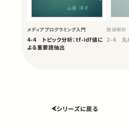
メディアプログラミング入門
数値解析
4-4 トピック分析：tf-idf値に
2-4 
よる重要語抽出
シリーズに戻る