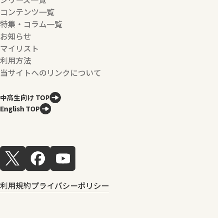
コンテンツ一覧
特集・コラム一覧
お知らせ
マイリスト
利用方法
当サイトへのリンクについて
中高生向け TOP
English TOP
利用規約
プライバシーポリシー