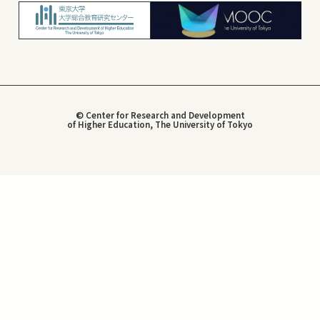
© Center for Research and Development
of Higher Education, The University of Tokyo