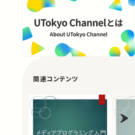
関連コンテンツ