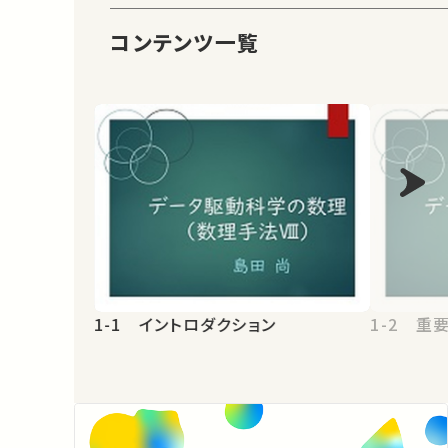
コンテンツ一覧
1-1 イントロダクション
1-2 重