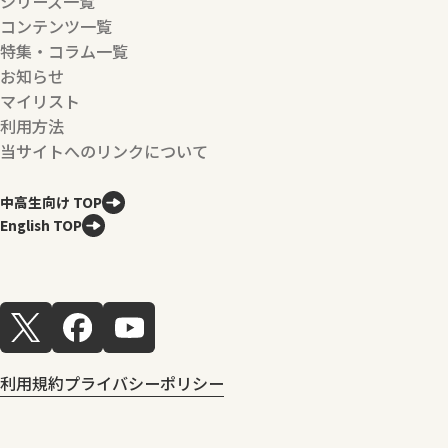
シリーズ一覧
コンテンツ一覧
特集・コラム一覧
お知らせ
マイリスト
利用方法
当サイトへのリンクについて
中高生向け TOP
English TOP
利用規約
プライバシーポリシー