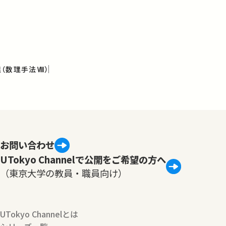
（数理手法Ⅷ）
お問い合わせ
UTokyo Channelで公開をご希望の方へ
（東京大学の教員・職員向け）
UTokyo Channelとは