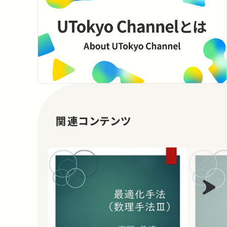
関連コンテンツ