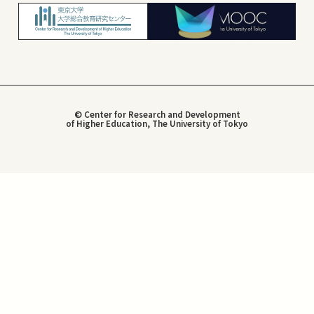
© Center for Research and Development
of Higher Education, The University of Tokyo