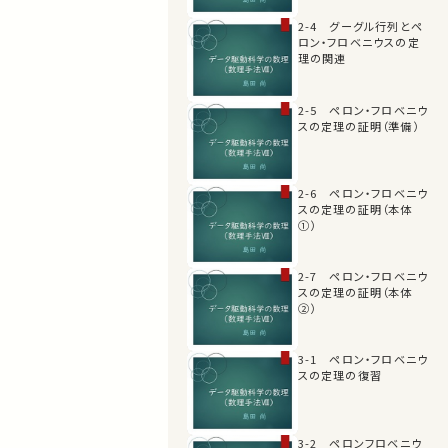
2-4 グーグル行列とペ
ロン・フロベニウスの定
理の関連
2-5 ペロン・フロベニウ
スの定理の証明（準備）
2-6 ペロン・フロベニウ
スの定理の証明（本体
①）
2-7 ペロン・フロベニウ
スの定理の証明（本体
②）
3-1 ペロン・フロベニウ
スの定理の復習
3-2 ペロンフロベニウ