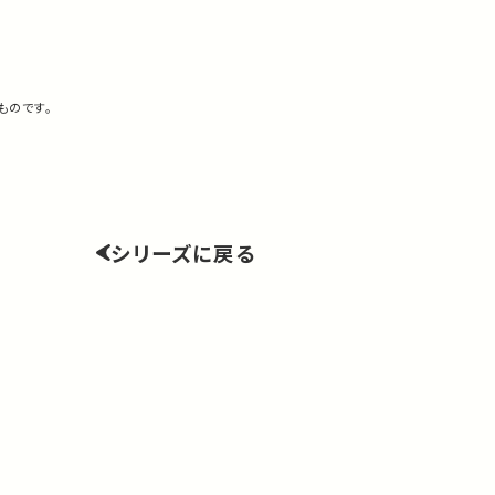
ものです。
シリーズに戻る