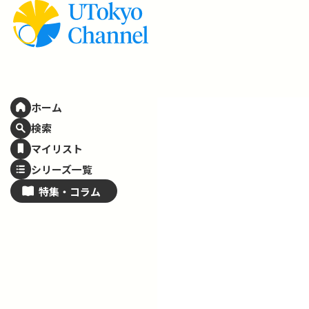
ホーム
検索
マイリスト
シリーズ一覧
特集・
コラム