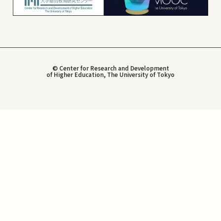
© Center for Research and Development
of Higher Education, The University of Tokyo