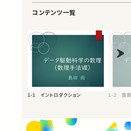
コンテンツ一覧
1-1 イントロダクション
1-2 重