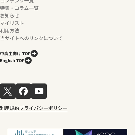
コンテンツ一覧
特集・コラム一覧
お知らせ
マイリスト
利用方法
当サイトへのリンクについて
中高生向け TOP
English TOP
利用規約
プライバシーポリシー