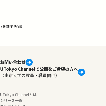
（数理手法Ⅷ）
お問い合わせ
UTokyo Channelで公開をご希望の方へ
（東京大学の教員・職員向け）
UTokyo Channelとは
シリーズ一覧