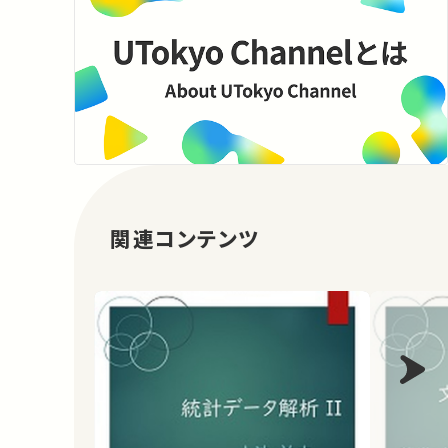
関連コンテンツ