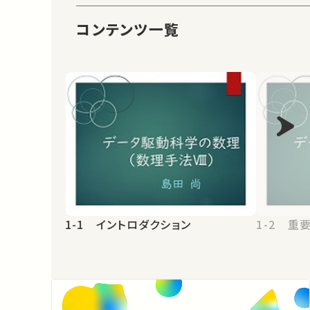
コンテンツ一覧
1-1 イントロダクション
1-2 重