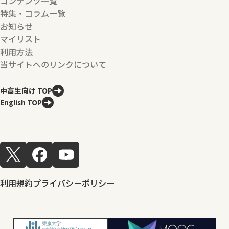
コンテンツ一覧
特集・コラム一覧
お知らせ
マイリスト
利用方法
当サイトへのリンクについて
中高生向け TOP
English TOP
利用規約
プライバシーポリシー