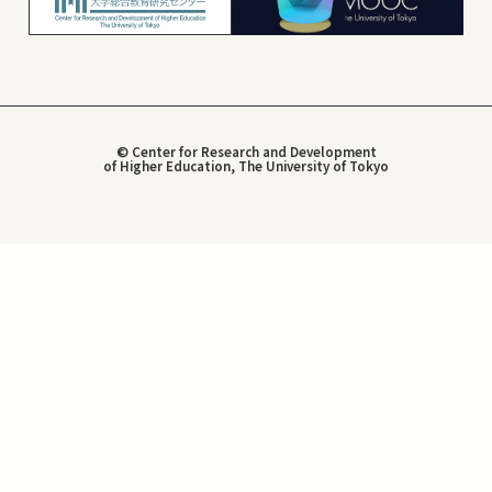
© Center for Research and Development
of Higher Education, The University of Tokyo