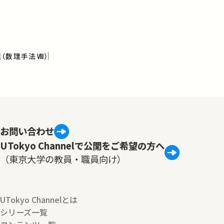
（数理手法Ⅷ）
お問い合わせ
UTokyo Channelで公開をご希望の方へ
（東京大学の教員・職員向け）
UTokyo Channelとは
シリーズ一覧