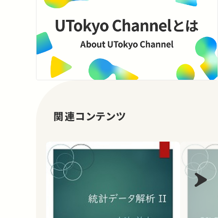
関連コンテンツ