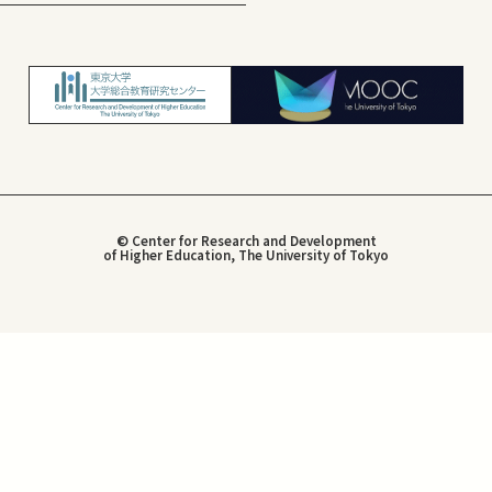
© Center for Research and Development
of Higher Education, The University of Tokyo