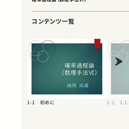
コンテンツ一覧
1-1 初めに
1-2 1.