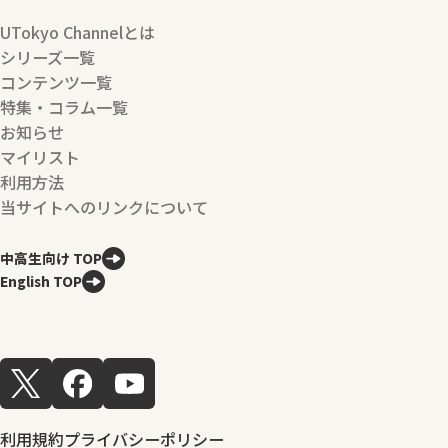
UTokyo Channelとは
シリーズ一覧
コンテンツ一覧
特集・コラム一覧
お知らせ
マイリスト
利用方法
当サイトへのリンクについて
中高生向け TOP
English TOP
利用規約
プライバシーポリシー