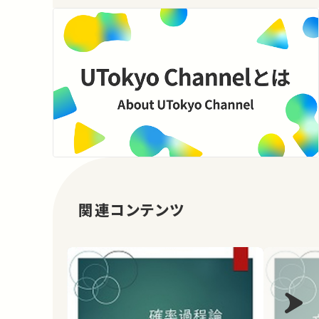
関連コンテンツ