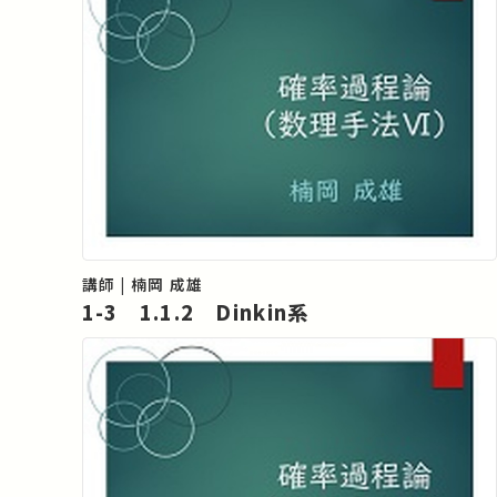
講師 | 楠岡 成雄
1-3 1.1.2 Dinkin系