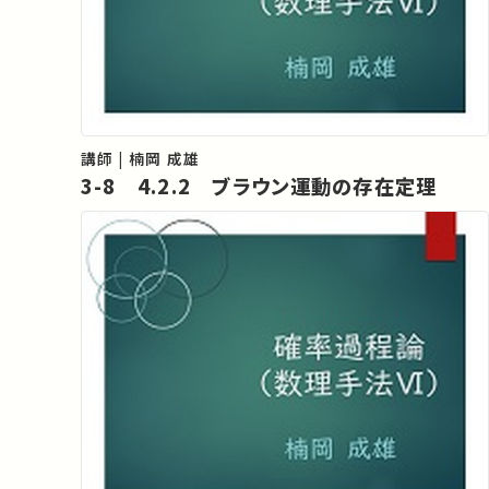
講師 | 楠岡 成雄
3-8 4.2.2 ブラウン運動の存在定理