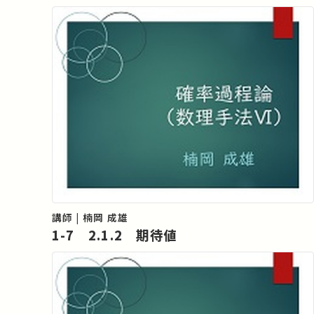
講師 | 楠岡 成雄
1-7 2.1.2 期待値