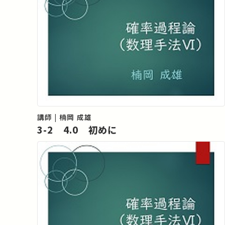
講師 | 楠岡 成雄
3-2 4.0 初めに