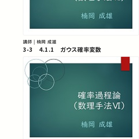
講師 | 楠岡 成雄
3-3 4.1.1 ガウス確率変数