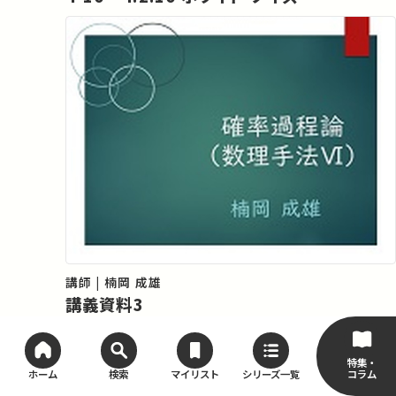
講師 | 楠岡 成雄
講義資料3
特集・
コラム
ホーム
検索
マイリスト
シリーズ一覧