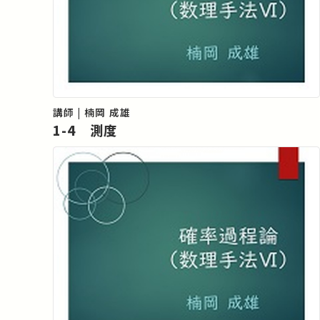
講師 | 楠岡 成雄
1-4 測度