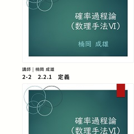
講師 | 楠岡 成雄
2-2 2.2.1 定義