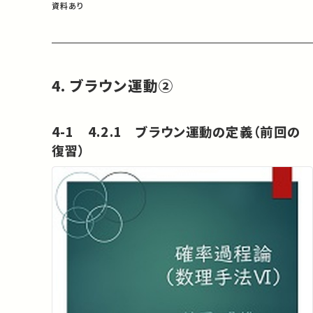
資料あり
4. ブラウン運動②
4-1 4.2.1 ブラウン運動の定義（前回の
復習）