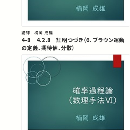
講師 | 楠岡 成雄
4-8 4.2.8 証明つづき（6．ブラウン運動
の定義、期待値、分散）