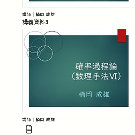
講師 | 楠岡 成雄
講義資料3
講師 | 楠岡 成雄