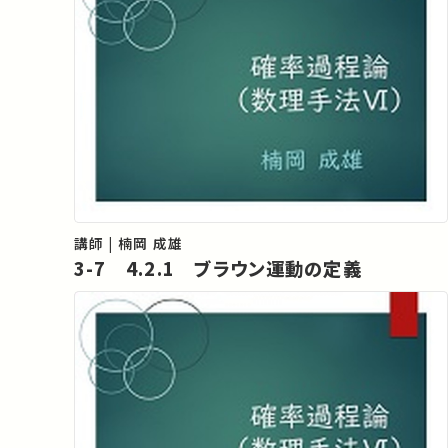
講師 | 楠岡 成雄
3-7 4.2.1 ブラウン運動の定義