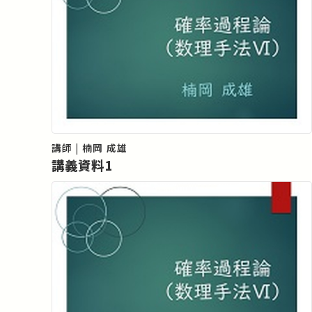
講師 | 楠岡 成雄
講義資料1