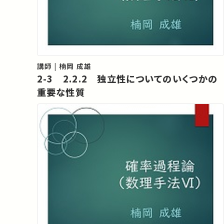
講師 | 楠岡 成雄
2-3 2.2.2 独立性についてのいくつかの
重要な性質