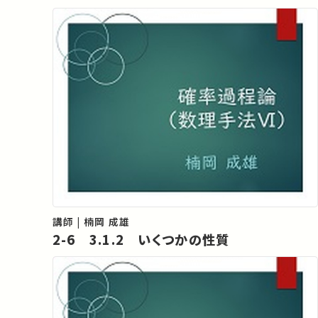
講師 | 楠岡 成雄
2-6 3.1.2 いくつかの性質