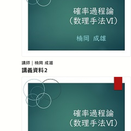
講師 | 楠岡 成雄
講義資料2