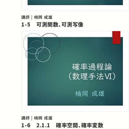
講師 | 楠岡 成雄
1-5 可測関数、可測写像
講師 | 楠岡 成雄
1-6 2.1.1 確率空間、確率変数