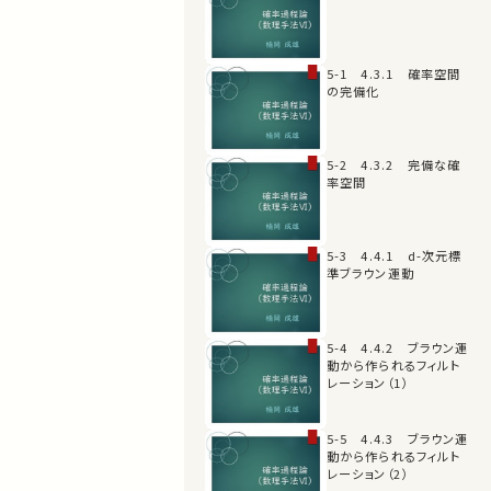
5-1 4.3.1 確率空間
の完備化
5-2 4.3.2 完備な確
率空間
5-3 4.4.1 d-次元標
準ブラウン運動
5-4 4.4.2 ブラウン運
動から作られるフィルト
レーション（1）
5-5 4.4.3 ブラウン運
動から作られるフィルト
レーション（2）