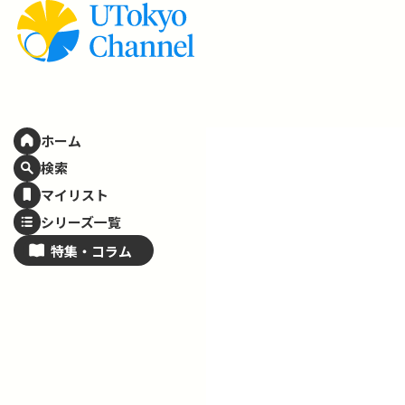
ホーム
検索
マイリスト
シリーズ一覧
特集・
コラム