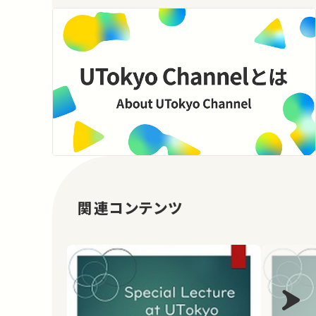
関連コンテンツ