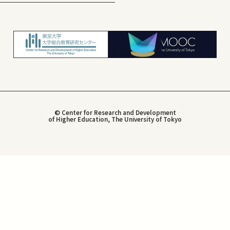
© Center for Research and Development
of Higher Education, The University of Tokyo