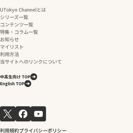
UTokyo Channelとは
シリーズ一覧
コンテンツ一覧
特集・コラム一覧
お知らせ
マイリスト
利用方法
当サイトへのリンクについて
中高生向け TOP
English TOP
利用規約
プライバシーポリシー