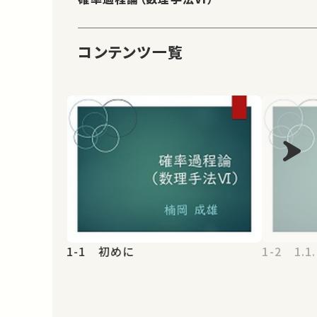
コンテンツ一覧
1-1 初めに
1-2 1.