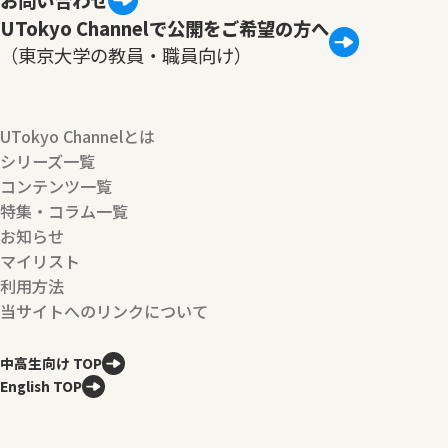
UTokyo Channelで公開をご希望の方へ
（東京大学の教員・職員向け）
UTokyo Channelとは
シリーズ一覧
コンテンツ一覧
特集・コラム一覧
お知らせ
マイリスト
利用方法
当サイトへのリンクについて
中高生向け TOP
English TOP