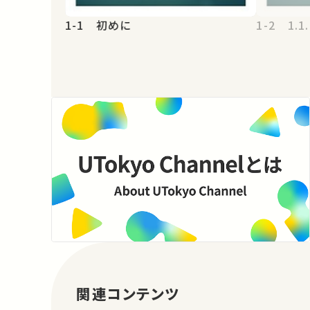
1-1 初めに
1-2 1.
関連コンテンツ