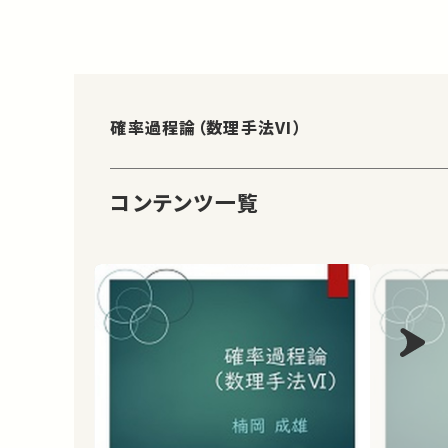
確率過程論（数理手法VI）
コンテンツ一覧