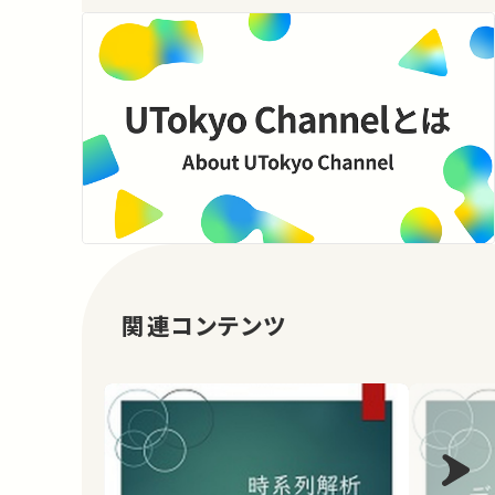
関連コンテンツ