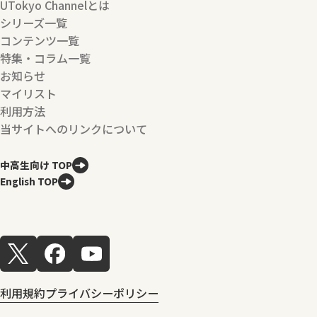
UTokyo Channelとは
シリーズ一覧
コンテンツ一覧
特集・コラム一覧
お知らせ
マイリスト
利用方法
当サイトへのリンクについて
中高生向け TOP
English TOP
利用規約
プライバシーポリシー