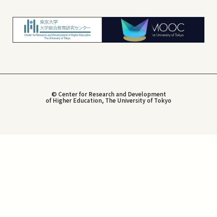
© Center for Research and Development
of Higher Education, The University of Tokyo