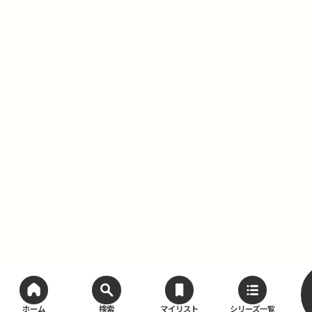
ホーム
検索
マイリスト
シリーズ一覧