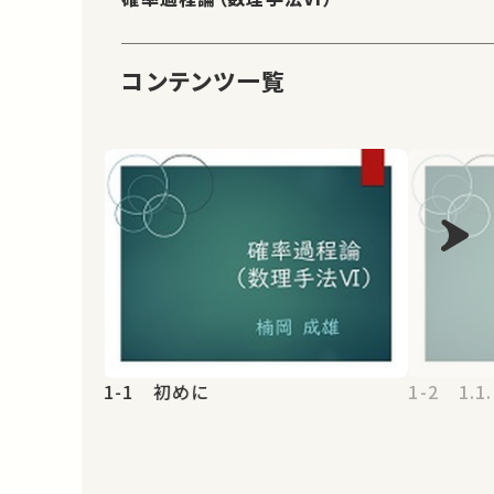
コンテンツ一覧
1-1 初めに
1-2 1.