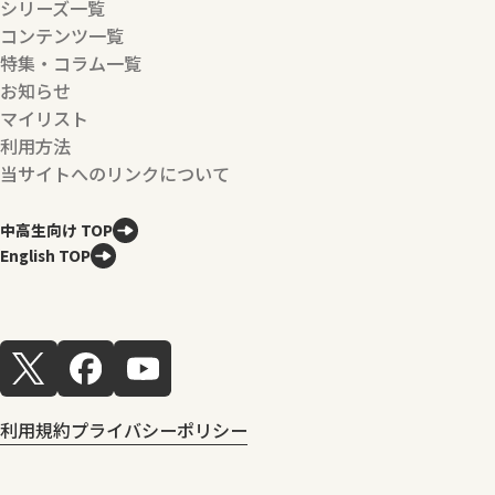
シリーズ一覧
コンテンツ一覧
特集・コラム一覧
お知らせ
マイリスト
利用方法
当サイトへのリンクについて
中高生向け TOP
English TOP
利用規約
プライバシーポリシー