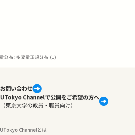
分布: 多変量正規分布 (1)
お問い合わせ
UTokyo Channelで公開をご希望の方へ
（東京大学の教員・職員向け）
UTokyo Channelとは