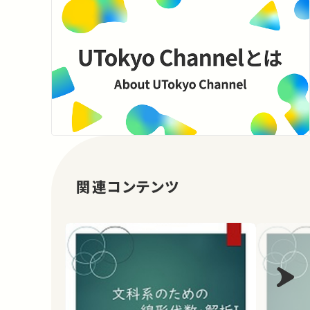
関連コンテンツ