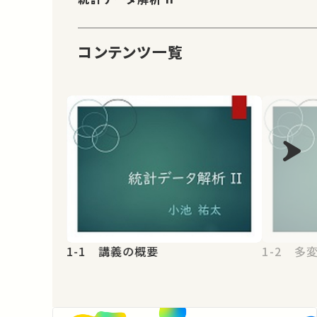
コンテンツ一覧
1-1 講義の概要
1-2 多