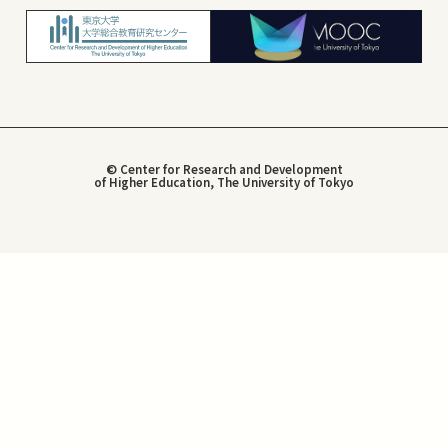
© Center for Research and Development
of Higher Education, The University of Tokyo