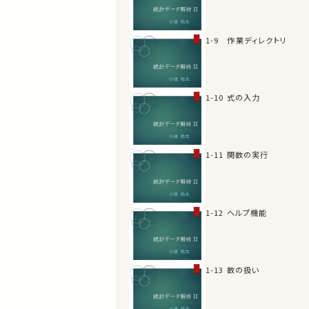
1-9 作業ディレクトリ
1-10 式の入力
1-11 関数の実行
1-12 ヘルプ機能
1-13 数の扱い