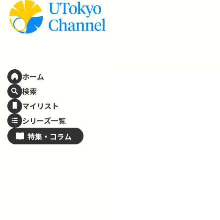
ホーム
検索
マイリスト
シリーズ一覧
特集・
コラム