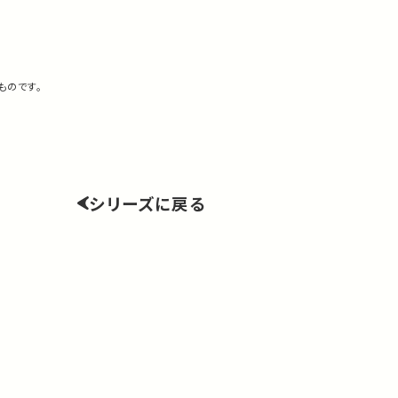
ものです。
シリーズに戻る