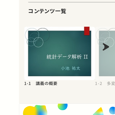
コンテンツ一覧
1-1 講義の概要
1-2 多