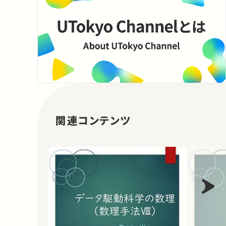
関連コンテンツ