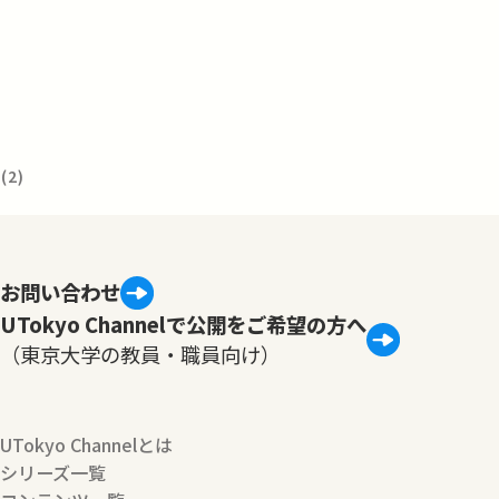
2)
お問い合わせ
UTokyo Channelで公開をご希望の方へ
（東京大学の教員・職員向け）
UTokyo Channelとは
シリーズ一覧