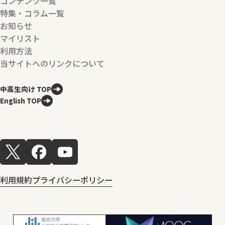
コンテンツ一覧
特集・コラム一覧
お知らせ
マイリスト
利用方法
当サイトへのリンクについて
中高生向け TOP
English TOP
利用規約
プライバシーポリシー