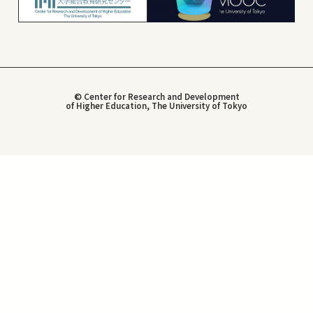
© Center for Research and Development
of Higher Education, The University of Tokyo