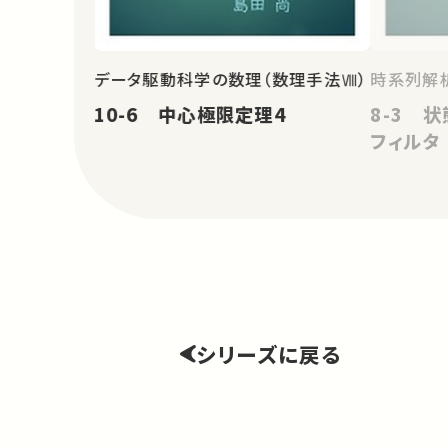
データ駆動科学の数理（数理手法Ⅷ）
時系列解
10-6 中心極限定理4
8-3 
フィルタ
シリーズに戻る