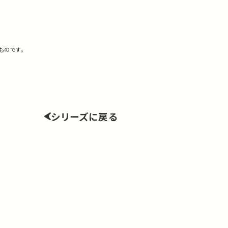
ものです。
シリーズに戻る