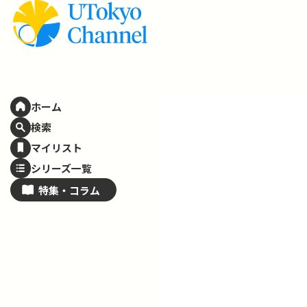
ホーム
検索
マイリスト
シリーズ一覧
特集・
コラム