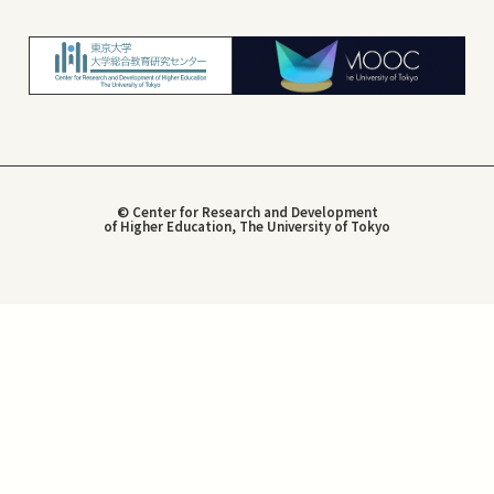
© Center for Research and Development
of Higher Education, The University of Tokyo