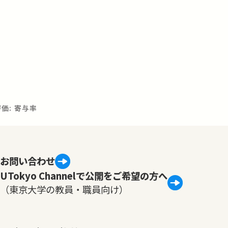
評価: 寄与率
お問い合わせ
UTokyo Channelで公開をご希望の方へ
（東京大学の教員・職員向け）