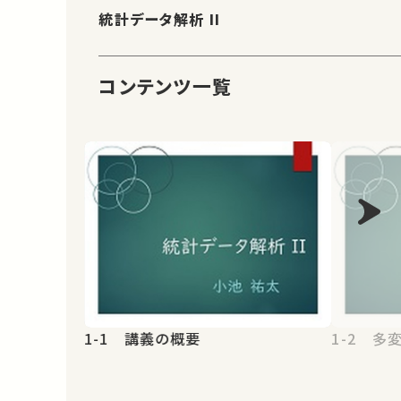
統計データ解析 II
コンテンツ一覧
1-1 講義の概要
1-2 多