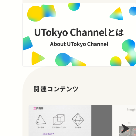
関連コンテンツ