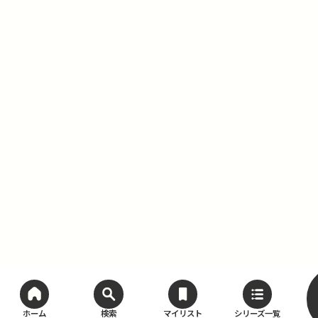
ホーム
検索
マイリスト
シリーズ一覧