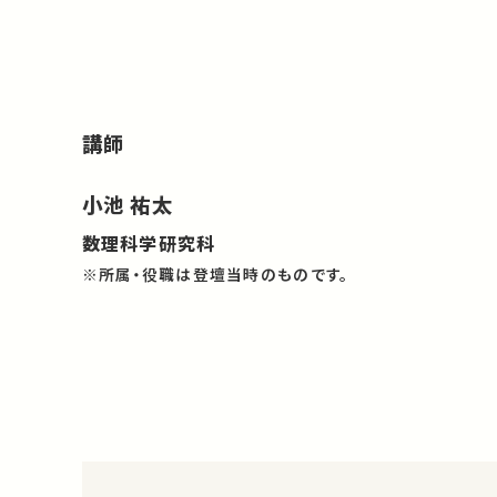
講師
小池 祐太
数理科学研究科
※所属・役職は登壇当時のものです。