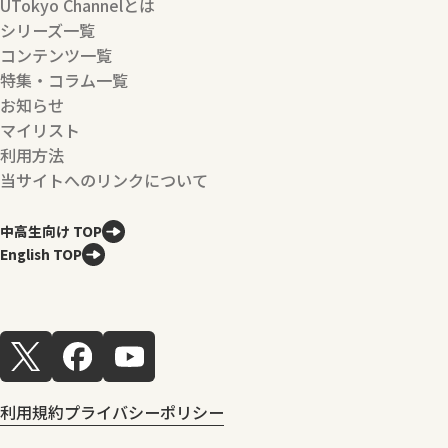
UTokyo Channelとは
シリーズ一覧
コンテンツ一覧
特集・コラム一覧
お知らせ
マイリスト
利用方法
当サイトへのリンクについて
中高生向け TOP
English TOP
利用規約
プライバシーポリシー