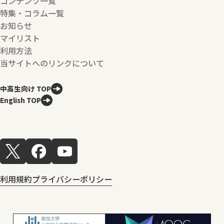
コンテンツ一覧
特集・コラム一覧
お知らせ
マイリスト
利用方法
当サイトへのリンクについて
中高生向け TOP
English TOP
利用規約
プライバシーポリシー