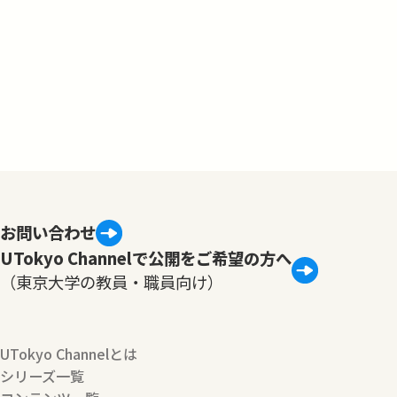
お問い合わせ
UTokyo Channelで公開をご希望の方へ
（東京大学の教員・職員向け）
UTokyo Channelとは
シリーズ一覧