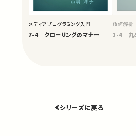
メディアプログラミング入門
数値解析
7-4 クローリングのマナー
2-4 
シリーズに戻る