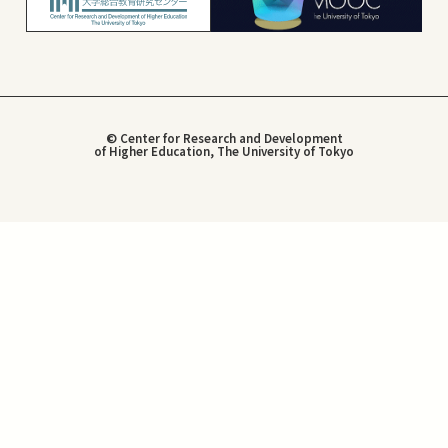
© Center for Research and Development
of Higher Education, The University of Tokyo