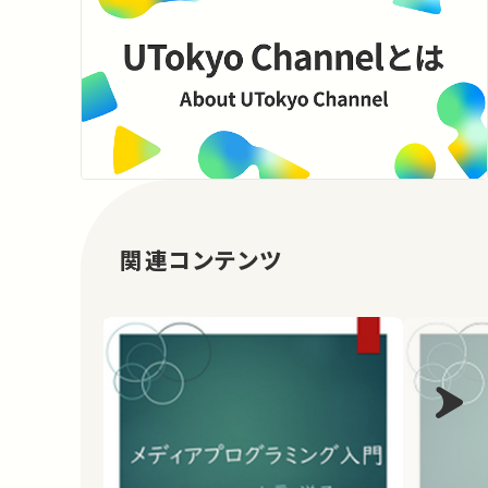
関連コンテンツ