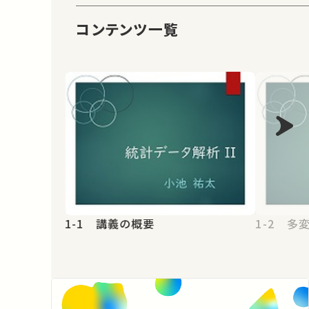
コンテンツ一覧
1-1 講義の概要
1-2 多