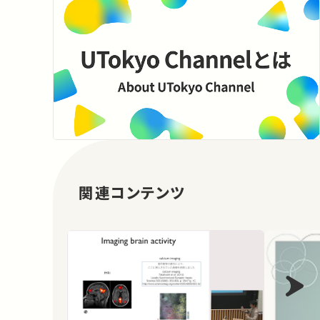
関連コンテンツ