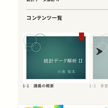
コンテンツ一覧
1-1 講義の概要
1-2 多