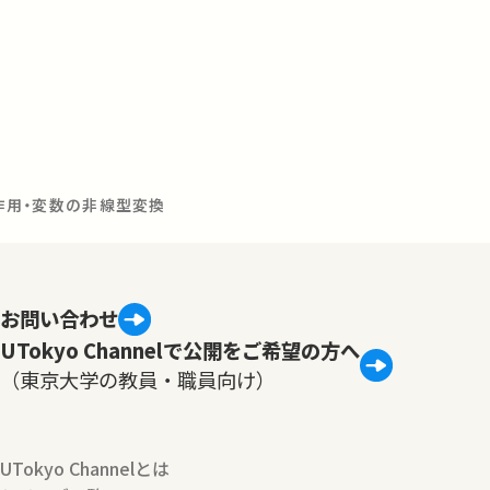
互作用・変数の非線型変換
お問い合わせ
UTokyo Channelで公開をご希望の方へ
（東京大学の教員・職員向け）
UTokyo Channelとは