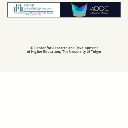
© Center for Research and Development
of Higher Education, The University of Tokyo