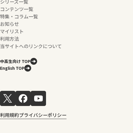
シリーズ一覧
コンテンツ一覧
特集・コラム一覧
お知らせ
マイリスト
利用方法
当サイトへのリンクについて
中高生向け TOP
English TOP
利用規約
プライバシーポリシー