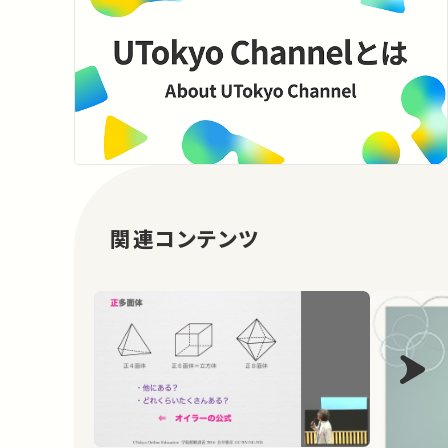
関連コンテンツ