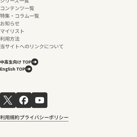
シリーズ一覧
コンテンツ一覧
特集・コラム一覧
お知らせ
マイリスト
利用方法
当サイトへのリンクについて
中高生向け TOP
English TOP
利用規約
プライバシーポリシー