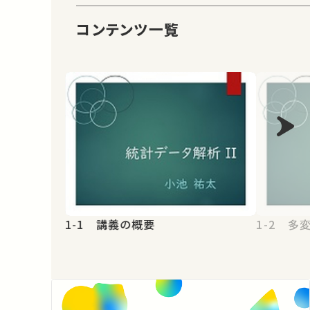
コンテンツ一覧
1-1 講義の概要
1-2 多