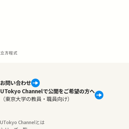
連立方程式
お問い合わせ
UTokyo Channelで公開をご希望の方へ
（東京大学の教員・職員向け）
UTokyo Channelとは