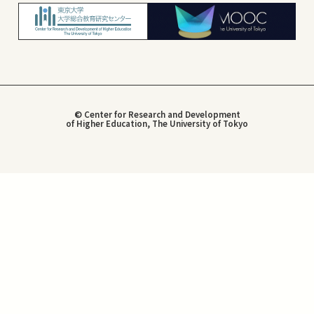
© Center for Research and Development
of Higher Education, The University of Tokyo