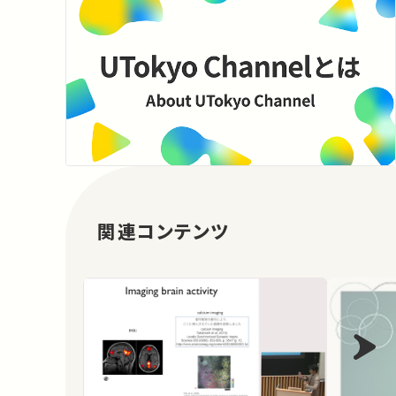
関連コンテンツ