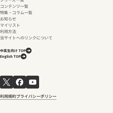
コンテンツ一覧
特集・コラム一覧
お知らせ
マイリスト
利用方法
当サイトへのリンクについて
中高生向け TOP
English TOP
利用規約
プライバシーポリシー