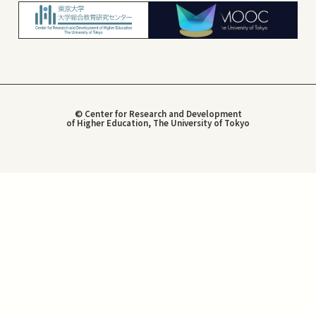
© Center for Research and Development
of Higher Education, The University of Tokyo