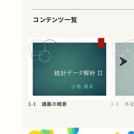
コンテンツ一覧
1-1 講義の概要
1-2 多