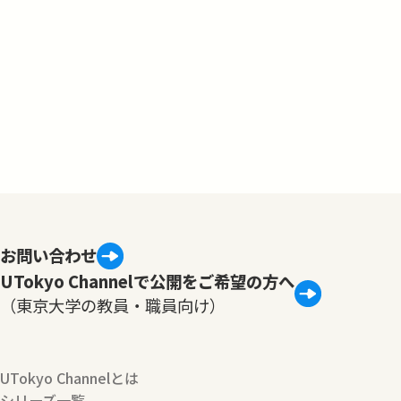
お問い合わせ
UTokyo Channelで公開をご希望の方へ
（東京大学の教員・職員向け）
UTokyo Channelとは
シリーズ一覧