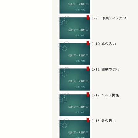
1-9 作業ディレクトリ
1-10 式の入力
1-11 関数の実行
1-12 ヘルプ機能
1-13 数の扱い