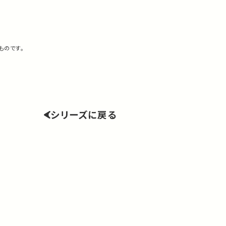
ものです。
シリーズに戻る