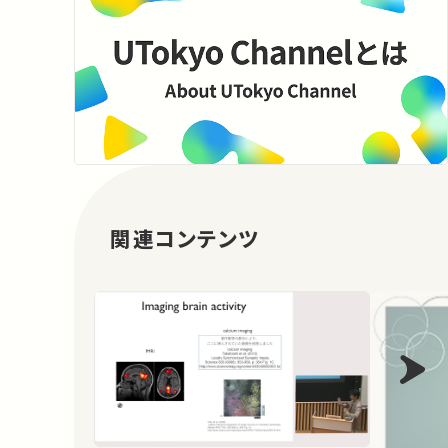
関連コンテンツ