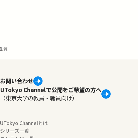
の性質
お問い合わせ
UTokyo Channelで公開をご希望の方へ
（東京大学の教員・職員向け）
UTokyo Channelとは
シリーズ一覧