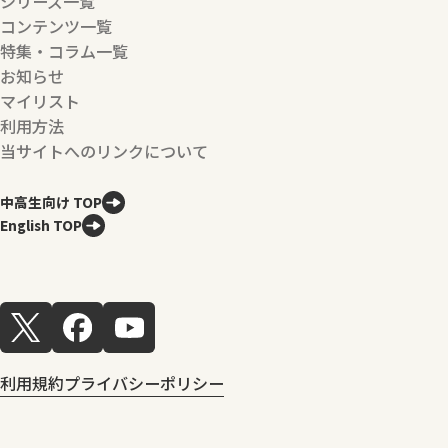
シリーズ一覧
コンテンツ一覧
特集・コラム一覧
お知らせ
マイリスト
利用方法
当サイトへのリンクについて
中高生向け TOP
English TOP
利用規約
プライバシーポリシー