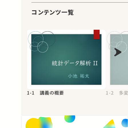
コンテンツ一覧
1-1 講義の概要
1-2 多