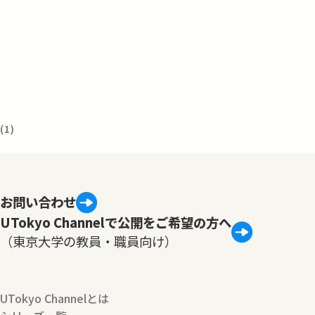
1)
お問い合わせ
UTokyo Channelで公開をご希望の方へ
（東京大学の教員・職員向け）
UTokyo Channelとは