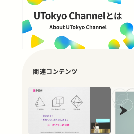
関連コンテンツ