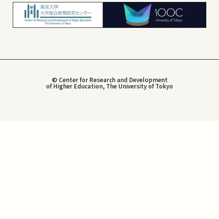
© Center for Research and Development
of Higher Education, The University of Tokyo