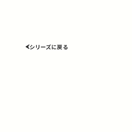
シリーズに戻る