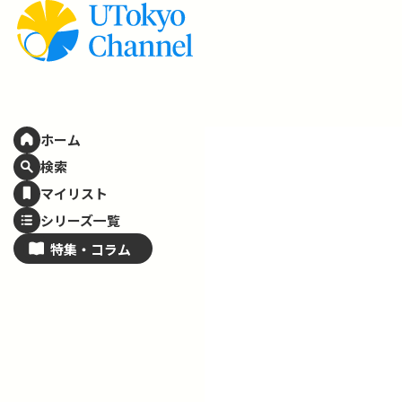
ホーム
検索
マイリスト
シリーズ一覧
特集・
コラム