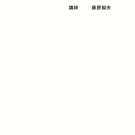
講師
藤原毅夫