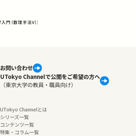
入門（数理手法V）
お問い合わせ
UTokyo Channelで公開をご希望の方へ
（東京大学の教員・職員向け）
UTokyo Channelとは
シリーズ一覧
コンテンツ一覧
特集・コラム一覧