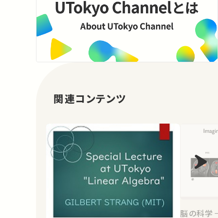
関連コンテンツ
脳の科学