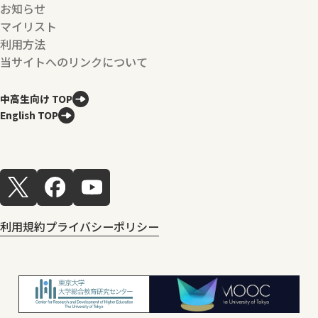
お知らせ
マイリスト
利用方法
当サイトへのリンクについて
中高生向け TOP
English TOP
利用規約
プライバシーポリシー