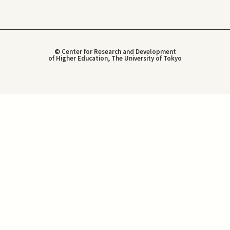
© Center for Research and Development
of Higher Education, The University of Tokyo