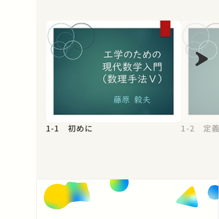
1-1 初めに
1-2 定