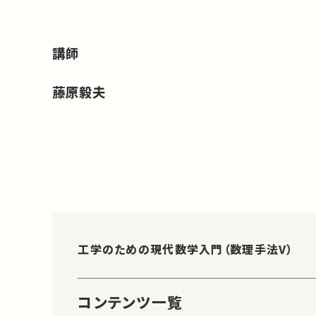
講師
藤原毅夫
工学のための現代数学入門（数理手法V）
コンテンツ一覧