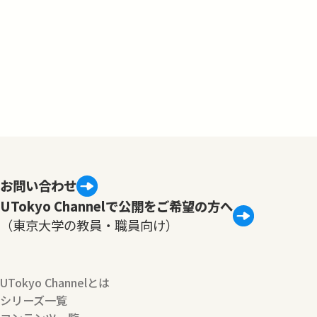
お問い合わせ
UTokyo Channelで公開をご希望の方へ
（東京大学の教員・職員向け）
UTokyo Channelとは
シリーズ一覧