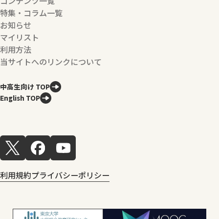
コンテンツ一覧
特集・コラム一覧
お知らせ
マイリスト
利用方法
当サイトへのリンクについて
中高生向け TOP
English TOP
利用規約
プライバシーポリシー