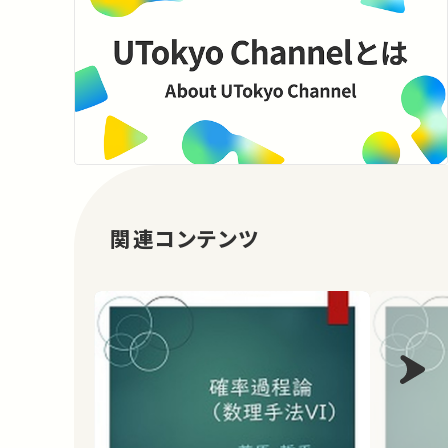
関連コンテンツ