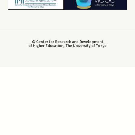
© Center for Research and Development
of Higher Education, The University of Tokyo