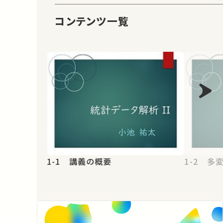
コンテンツ一覧
1-1 講義の概要
1-2 多