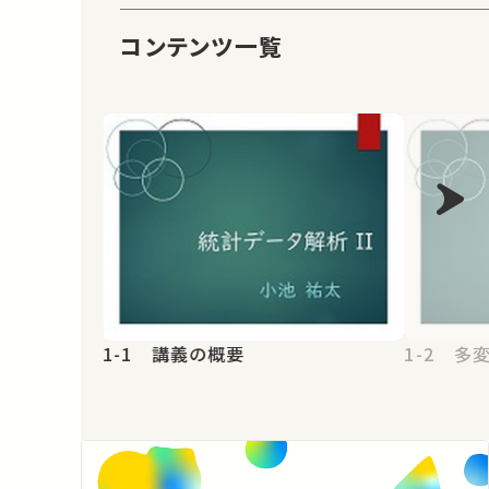
コンテンツ一覧
1-1 講義の概要
1-2 多