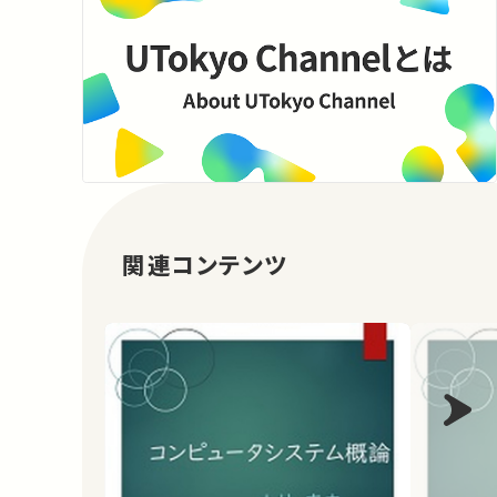
関連コンテンツ