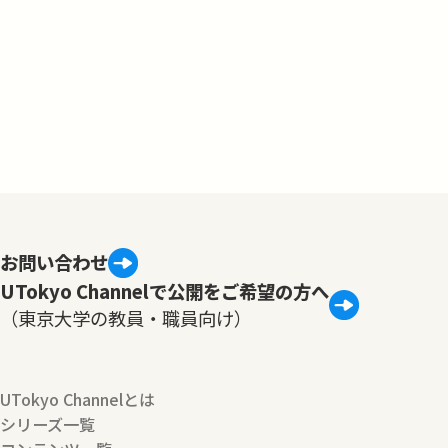
お問い合わせ
UTokyo Channelで公開をご希望の方へ
（東京大学の教員・職員向け）
UTokyo Channelとは
シリーズ一覧