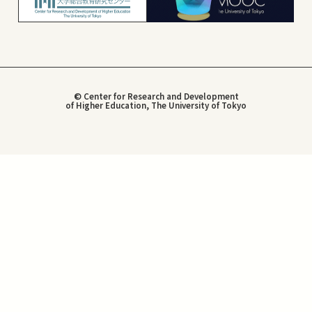
© Center for Research and Development
of Higher Education, The University of Tokyo