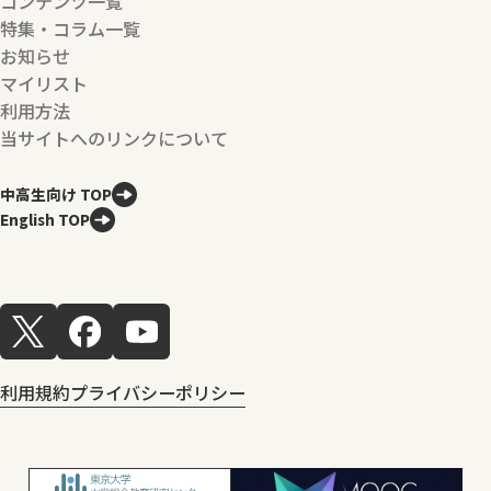
コンテンツ一覧
特集・コラム一覧
お知らせ
マイリスト
利用方法
当サイトへのリンクについて
中高生向け TOP
English TOP
利用規約
プライバシーポリシー