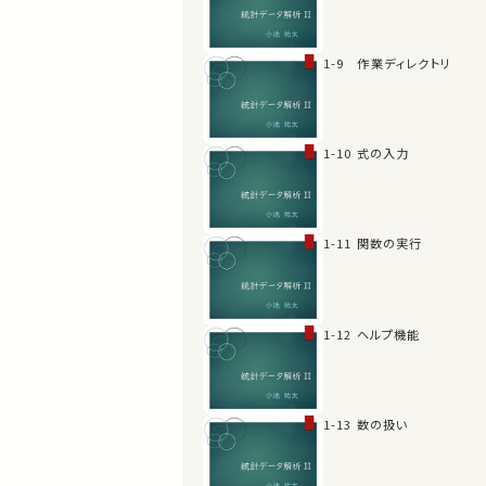
1-9 作業ディレクトリ
1-10 式の入力
1-11 関数の実行
1-12 ヘルプ機能
1-13 数の扱い