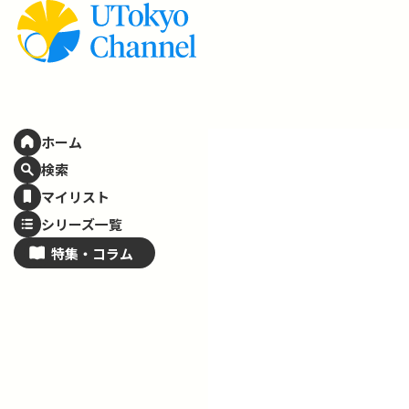
ホーム
検索
マイリスト
シリーズ一覧
特集・
コラム