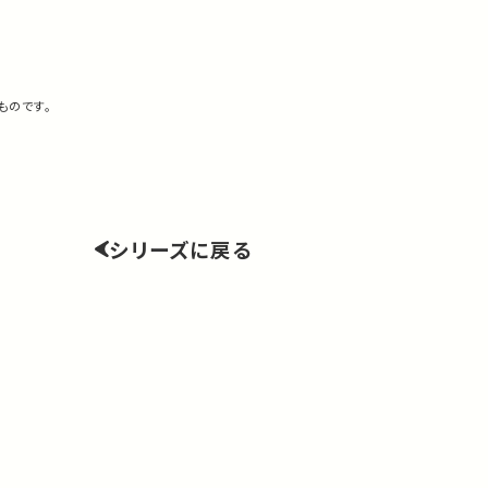
ものです。
シリーズに戻る