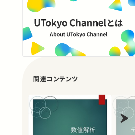
関連コンテンツ