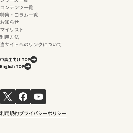
コンテンツ一覧
特集・コラム一覧
お知らせ
マイリスト
利用方法
当サイトへのリンクについて
中高生向け TOP
English TOP
利用規約
プライバシーポリシー