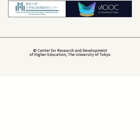
© Center for Research and Development
of Higher Education, The University of Tokyo