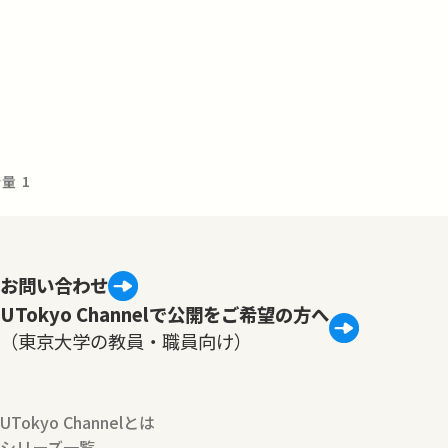
量 1
お問い合わせ
UTokyo Channelで公開をご希望の方へ
（東京大学の教員・職員向け）
UTokyo Channelとは
シリーズ一覧