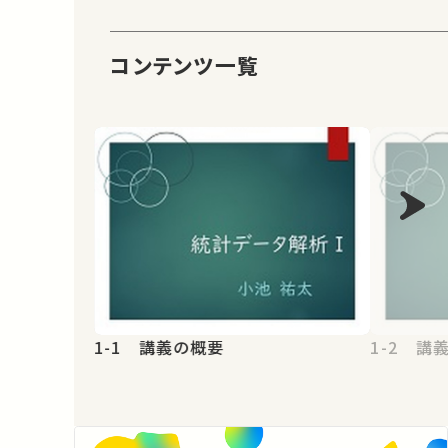
コンテンツ一覧
1-1 講義の概要
1-2 講