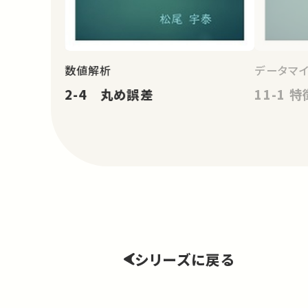
数値解析
データマ
2-4 丸め誤差
11-1 
シリーズに戻る