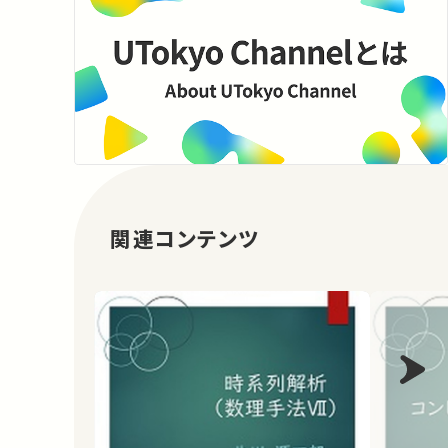
関連コンテンツ