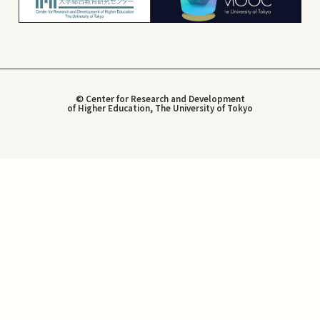
© Center for Research and Development
of Higher Education, The University of Tokyo