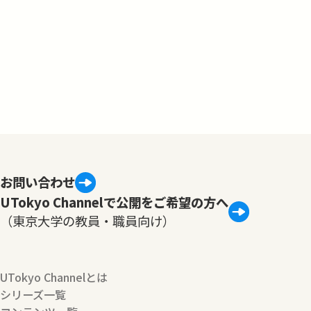
お問い合わせ
UTokyo Channelで公開をご希望の方へ
（東京大学の教員・職員向け）
UTokyo Channelとは
シリーズ一覧