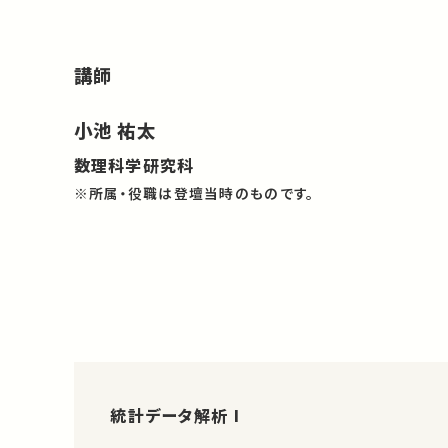
講師
小池 祐太
数理科学研究科
※所属・役職は登壇当時のものです。
統計データ解析 I