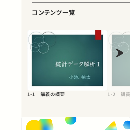
コンテンツ一覧
1-1 講義の概要
1-2 講