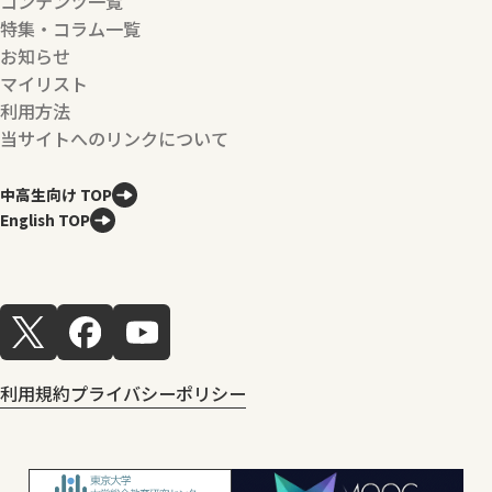
コンテンツ一覧
特集・コラム一覧
お知らせ
マイリスト
利用方法
当サイトへのリンクについて
中高生向け TOP
English TOP
利用規約
プライバシーポリシー