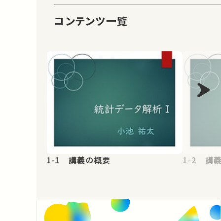
コンテンツ一覧
1-1 講義の概要
1-2 講