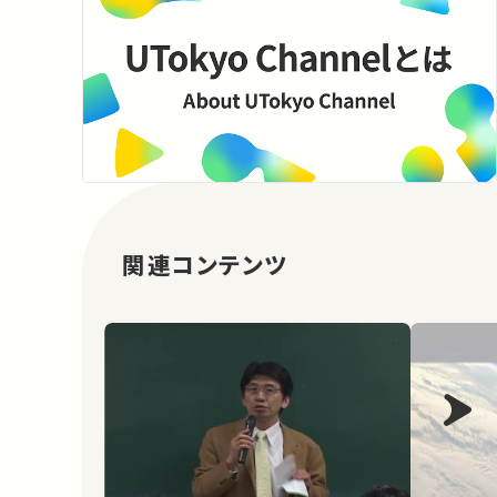
関連コンテンツ