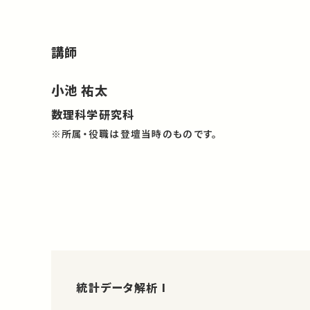
講師
小池 祐太
数理科学研究科
※所属・役職は登壇当時のものです。
統計データ解析 I