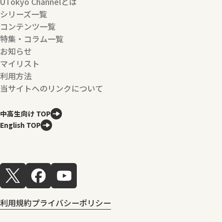
UTokyo Channelとは
シリーズ一覧
コンテンツ一覧
特集・コラム一覧
お知らせ
マイリスト
利用方法
当サイトへのリンクについて
中高生向け TOP
English TOP
利用規約
プライバシーポリシー