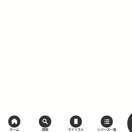
ホーム
検索
マイリスト
シリーズ一覧