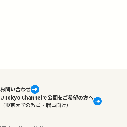
お問い合わせ
UTokyo Channelで公開をご希望の方へ
（東京大学の教員・職員向け）