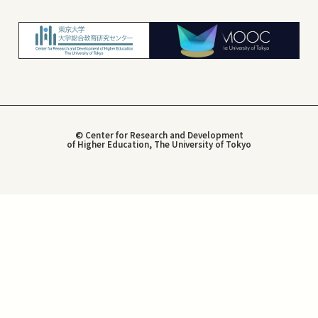
© Center for Research and Development
of Higher Education, The University of Tokyo