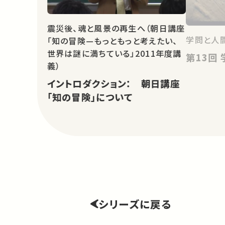
震災後、魂と風景の再生へ（朝日講座
学問と人
「知の冒険—もっともっと考えたい、
世界は謎に満ちている」2011年度講
義）
イントロダクション： 朝日講座
「知の冒険」について
シリーズに戻る