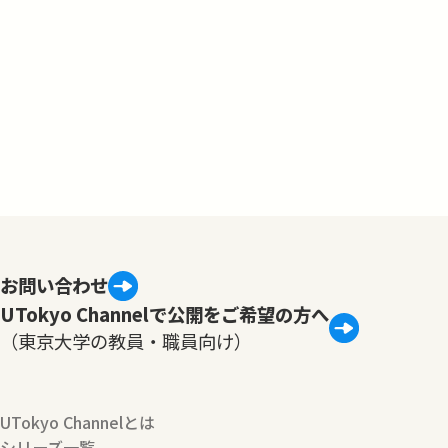
お問い合わせ
UTokyo Channelで公開をご希望の方へ
（東京大学の教員・職員向け）
UTokyo Channelとは
シリーズ一覧