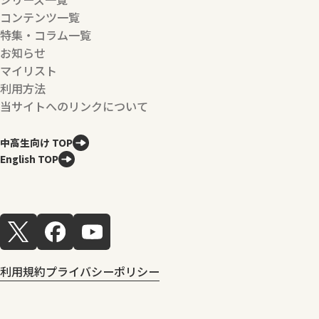
コンテンツ一覧
特集・コラム一覧
お知らせ
マイリスト
利用方法
当サイトへのリンクについて
中高生向け TOP
English TOP
利用規約
プライバシーポリシー