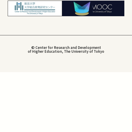
© Center for Research and Development
of Higher Education, The University of Tokyo