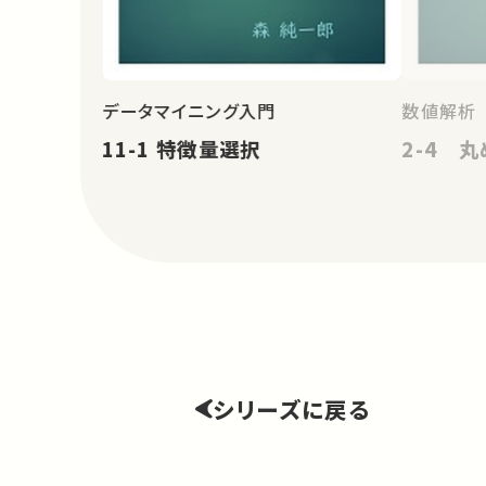
データマイニング入門
数値解析
11-1 特徴量選択
2-4 
シリーズに戻る