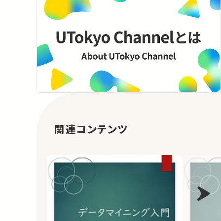
関連コンテンツ