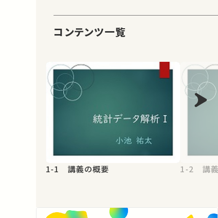
コンテンツ一覧
1-1 講義の概要
1-2 講