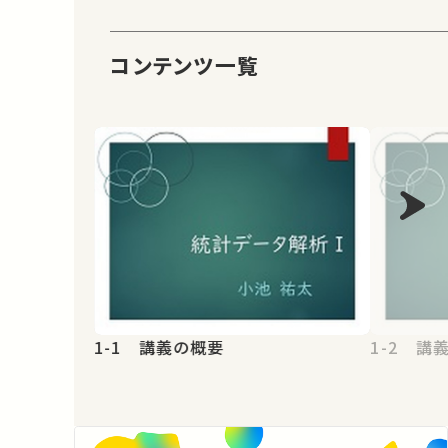
コンテンツ一覧
1-1 講義の概要
1-2 講