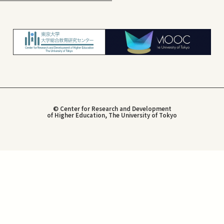
© Center for Research and Development
of Higher Education, The University of Tokyo