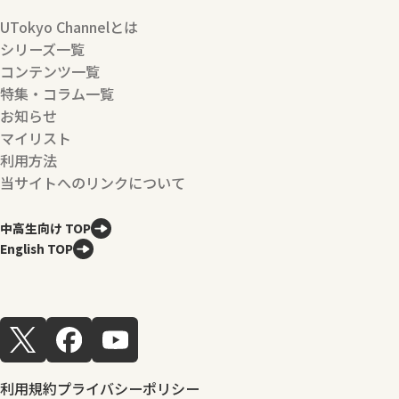
UTokyo Channelとは
シリーズ一覧
コンテンツ一覧
特集・コラム一覧
お知らせ
マイリスト
利用方法
当サイトへのリンクについて
中高生向け TOP
English TOP
利用規約
プライバシーポリシー