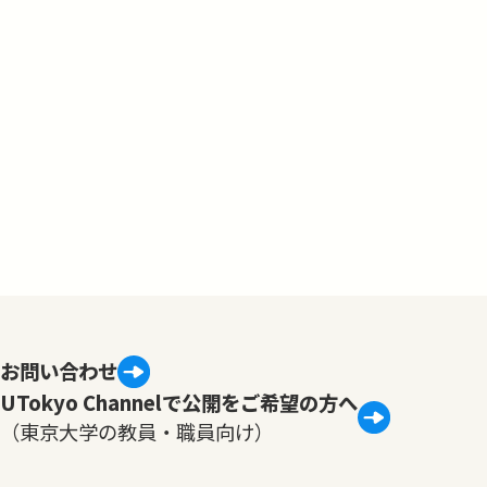
お問い合わせ
UTokyo Channelで公開をご希望の方へ
（東京大学の教員・職員向け）