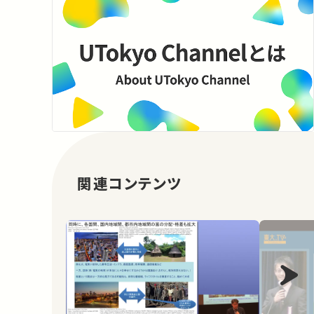
関連コンテンツ