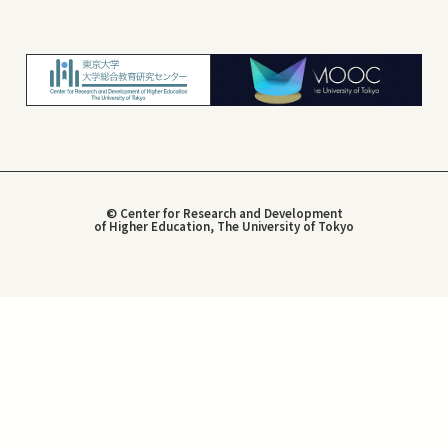
© Center for Research and Development
of Higher Education, The University of Tokyo