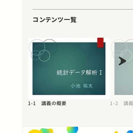
コンテンツ一覧
1-1 講義の概要
1-2 講