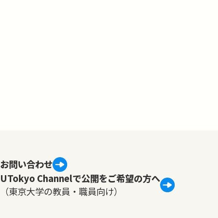
お問い合わせ
UTokyo Channelで公開をご希望の方へ
（東京大学の教員・職員向け）