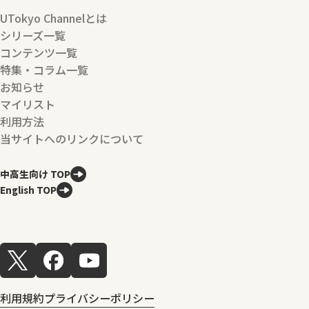
UTokyo Channelとは
シリーズ一覧
コンテンツ一覧
特集・コラム一覧
お知らせ
マイリスト
利用方法
当サイトへのリンクについて
中高生向け TOP
English TOP
利用規約
プライバシーポリシー