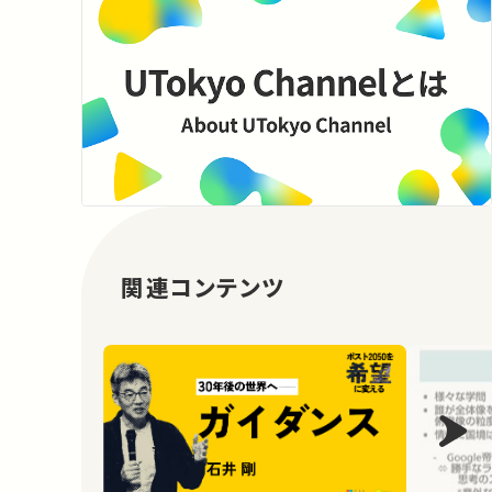
関連コンテンツ