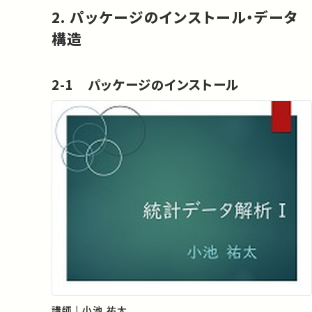
2. パッケージのインストール・データ
構造
2-1 パッケージのインストール
講師 | 小池 祐太