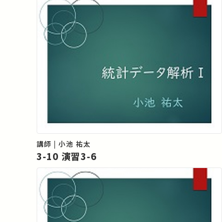
講師 | 小池 祐太
3-10 演習3-6