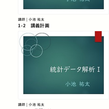
講師 | 小池 祐太
1-2 講義計画
講師 | 小池 祐太