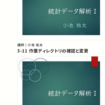
講師 | 小池 祐太
3-11 作業ディレクトリの確認と変更