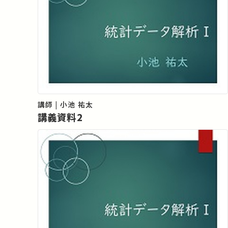
講師 | 小池 祐太
講義資料2