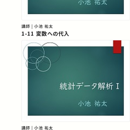
講師 | 小池 祐太
1-11 変数への代入
講師 | 小池 祐太