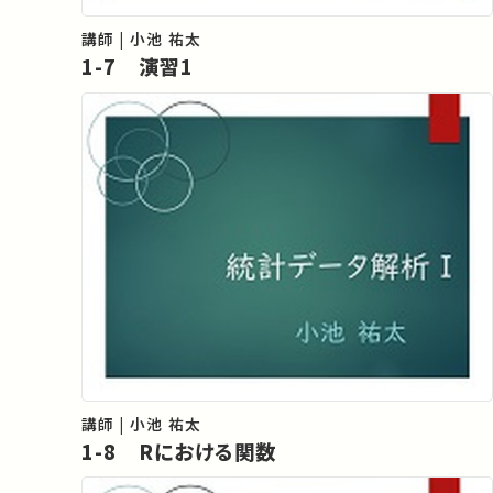
講師 | 小池 祐太
1-7 演習1
講師 | 小池 祐太
1-8 Rにおける関数