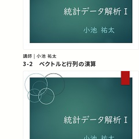
講師 | 小池 祐太
3-2 ベクトルと行列の演算