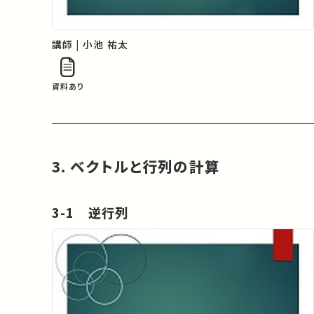
講師 | 小池 祐太
資料あり
3. ベクトルと行列の計算
3-1 逆行列