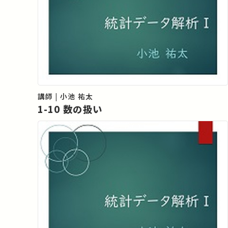
講師 | 小池 祐太
1-10 数の扱い