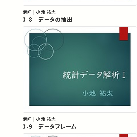
講師 | 小池 祐太
3-8 データの抽出
講師 | 小池 祐太
3-9 データフレーム