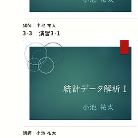
講師 | 小池 祐太
3-3 演習3-1
講師 | 小池 祐太