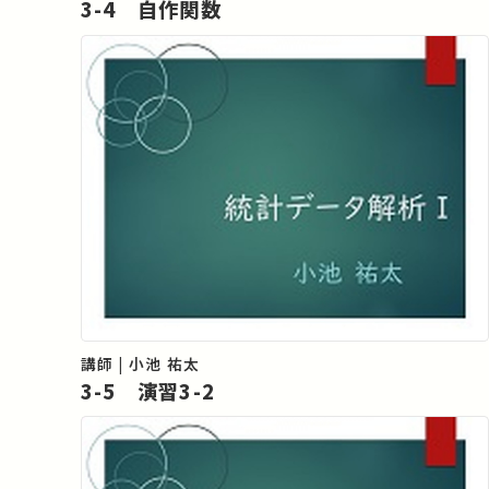
3-4 自作関数
講師 | 小池 祐太
3-5 演習3-2