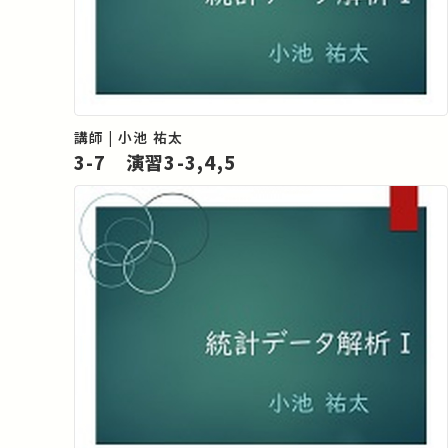
講師 | 小池 祐太
3-7 演習3-3,4,5