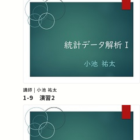
講師 | 小池 祐太
1-9 演習2