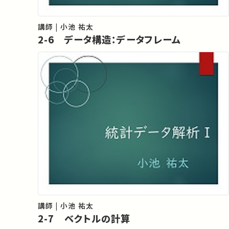
講師 | 小池 祐太
2-6 データ構造：データフレーム
講師 | 小池 祐太
2-7 ベクトルの計算