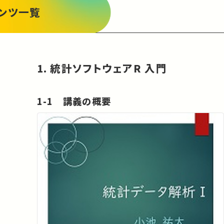
ンツ一覧
1. 統計ソフトウェアR 入門
1-1 講義の概要