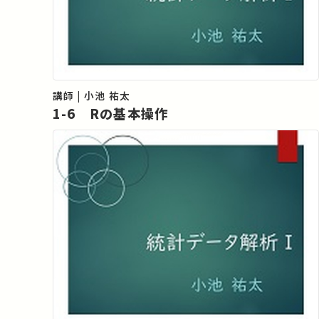
講師 | 小池 祐太
1-6 Rの基本操作