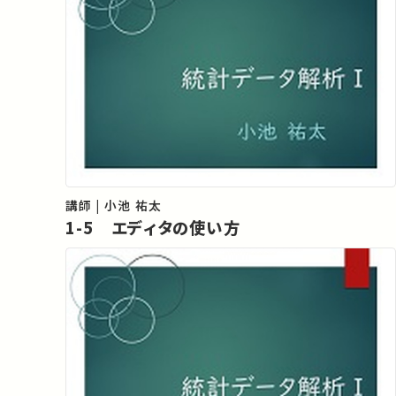
講師 | 小池 祐太
1-5 エディタの使い方