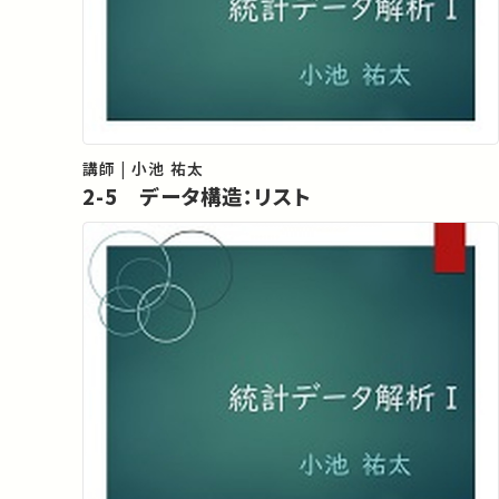
講師 | 小池 祐太
2-5 データ構造：リスト