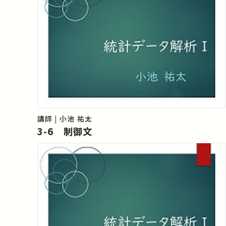
講師 | 小池 祐太
3-6 制御文