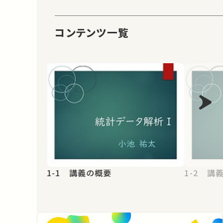
コンテンツ一覧
1-1 講義の概要
1-2 講