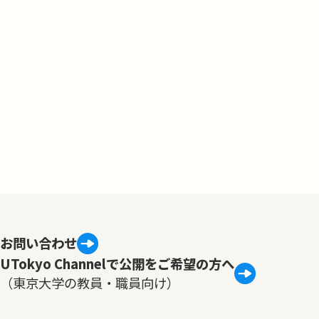
お問い合わせ
UTokyo Channelで公開をご希望の方へ
（東京大学の教員・職員向け）