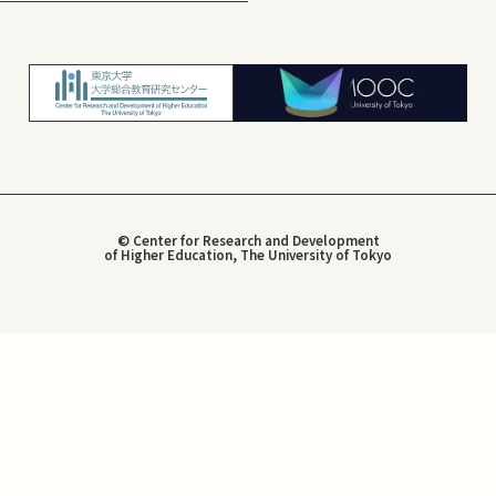
© Center for Research and Development
of Higher Education, The University of Tokyo