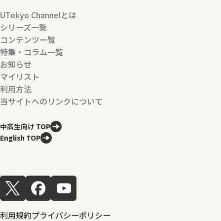
UTokyo Channelとは
シリーズ一覧
コンテンツ一覧
特集・コラム一覧
お知らせ
マイリスト
利用方法
当サイトへのリンクについて
中高生向け TOP
English TOP
利用規約
プライバシーポリシー