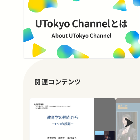
関連コンテンツ