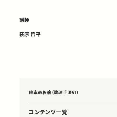
講師
荻原 哲平
確率過程論（数理手法VI）
コンテンツ一覧