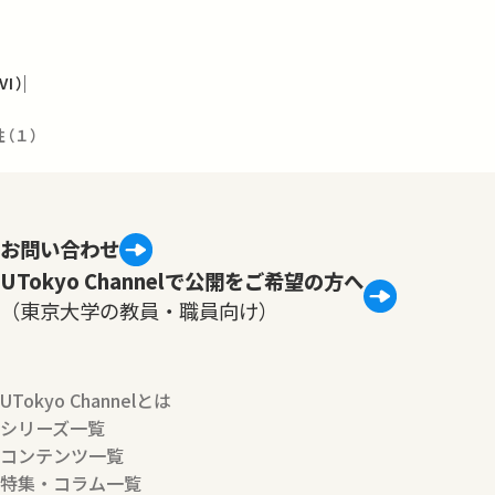
I）
（１）
お問い合わせ
UTokyo Channelで公開をご希望の方へ
（東京大学の教員・職員向け）
UTokyo Channelとは
シリーズ一覧
コンテンツ一覧
特集・コラム一覧