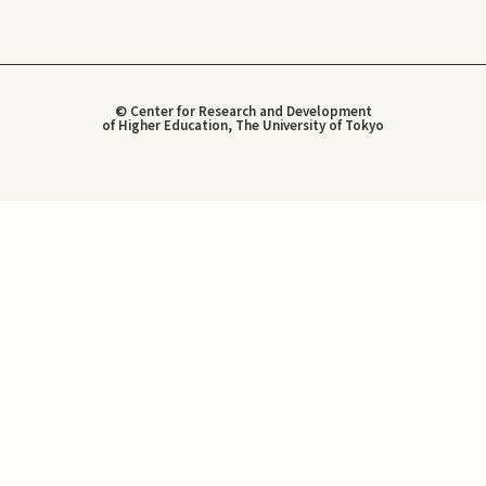
© Center for Research and Development
of Higher Education, The University of Tokyo