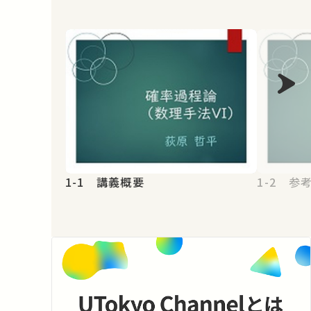
1-1 講義概要
1-2 参