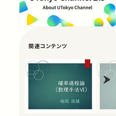
関連コンテンツ