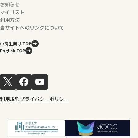
お知らせ
マイリスト
利用方法
当サイトへのリンクについて
中高生向け TOP
English TOP
利用規約
プライバシーポリシー