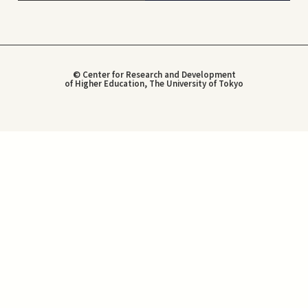
© Center for Research and Development
of Higher Education, The University of Tokyo