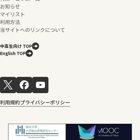
お知らせ
マイリスト
利用方法
当サイトへのリンクについて
中高生向け TOP
English TOP
利用規約
プライバシーポリシー