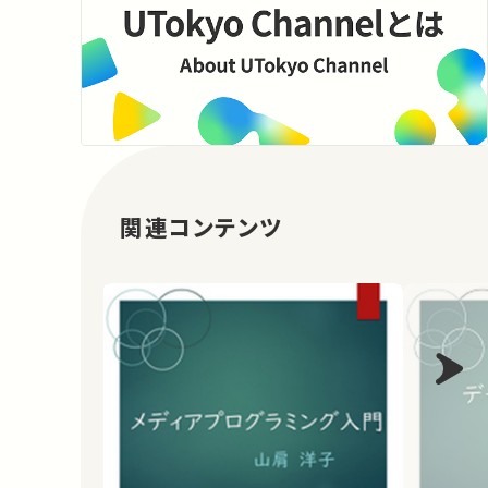
関連コンテンツ