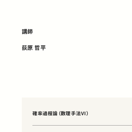
講師
荻原 哲平
確率過程論（数理手法VI）