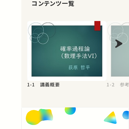
コンテンツ一覧
1-1 講義概要
1-2 参