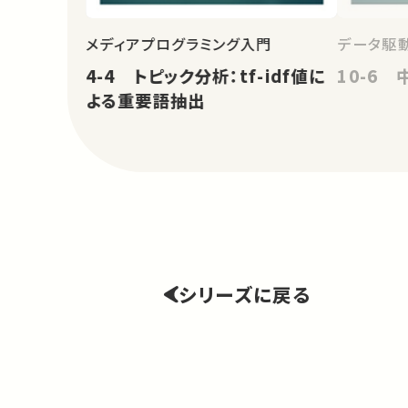
メディアプログラミング入門
データ駆
4-4 トピック分析：tf-idf値に
10-6
よる重要語抽出
シリーズに戻る