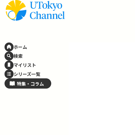
ホーム
検索
マイリスト
シリーズ一覧
特集・
コラム