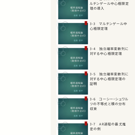
ルチンゲール中心極限定
理の導入
3-3 マルチンゲール中
心極限定理
3-4 独立確率変数列に
対する中心極限定理
3-5 独立確率変数列に
対する中心極限定理の
証明
3-6 コーシー・シュワル
ツの不等式と積の分布
収束
3-7 AR過程の最尤推
定の例