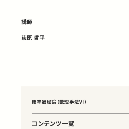
講師
荻原 哲平
確率過程論（数理手法VI）
コンテンツ一覧