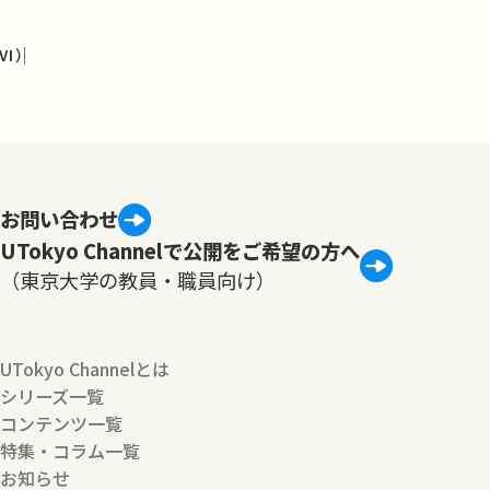
I）
お問い合わせ
UTokyo Channelで公開をご希望の方へ
（東京大学の教員・職員向け）
UTokyo Channelとは
シリーズ一覧
コンテンツ一覧
特集・コラム一覧
お知らせ