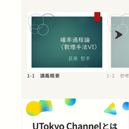
1-1 講義概要
1-2 参