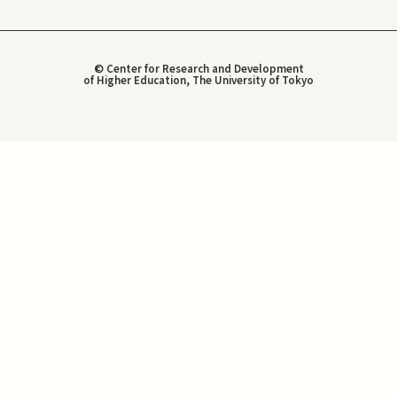
© Center for Research and Development
of Higher Education, The University of Tokyo