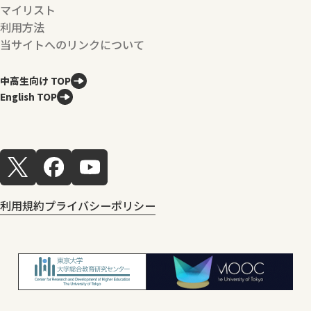
マイリスト
利用方法
当サイトへのリンクについて
中高生向け TOP
English TOP
利用規約
プライバシーポリシー