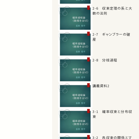
2-6 収束定理の系と大
数の法則
2-7 ギャンブラーの破
産
2-8 分枝過程
講義資料2
3-1 確率収束と分布収
束
3-2 各収束の関係とマ