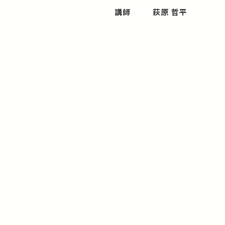
講師
荻原 哲平