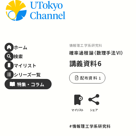
情報理工学系研究科
ホーム
確率過程論（数理手法VI）
検索
講義資料6
マイリスト
シリーズ一覧
配布資料 1
特集・
コラム
マイリスト
シェア
#情報理工学系研究科