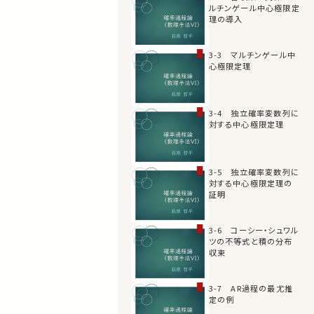
ルチンゲール中心極限定
理の導入
3-3 マルチンゲール中
心極限定理
3-4 独立確率変数列に
対する中心極限定理
3-5 独立確率変数列に
対する中心極限定理の
証明
3-6 コーシー・シュワル
ツの不等式と積の分布
収束
3-7 AR過程の最尤推
定の例