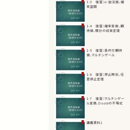
1-3 復習：σ-加法族、確
率空間
1-4 復習：確率変数、期
待値、積分の収束定理
1-5 復習：条件付期待
値、マルチンゲール
1-6 復習：停止時刻、任
意停止定理
1-7 復習：マルチンゲー
ル変換、Doobの不等式
講義資料1