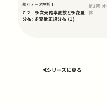
統計データ解析 II
第1回 オイラーの公式と正多面
7-2 多次元確率変数と多変量
体
分布: 多変量正規分布 (1)
シリーズに戻る