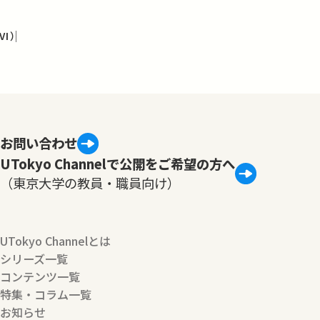
I）
お問い合わせ
UTokyo Channelで公開をご希望の方へ
（東京大学の教員・職員向け）
UTokyo Channelとは
シリーズ一覧
コンテンツ一覧
特集・コラム一覧
お知らせ