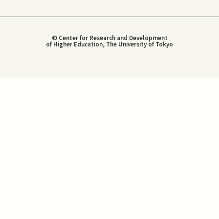
© Center for Research and Development
of Higher Education, The University of Tokyo