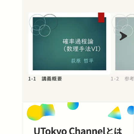
1-1 講義概要
1-2 参