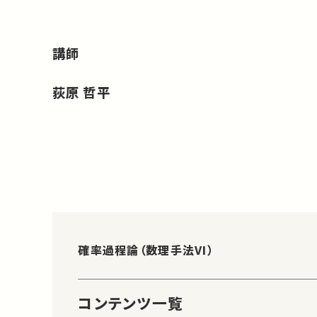
講師
荻原 哲平
確率過程論（数理手法VI）
コンテンツ一覧