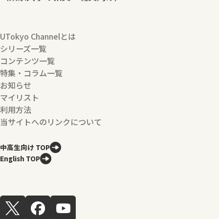
UTokyo Channelとは
シリーズ一覧
コンテンツ一覧
特集・コラム一覧
お知らせ
マイリスト
利用方法
当サイトへのリンクについて
中高生向け TOP
English TOP