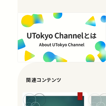
関連コンテンツ