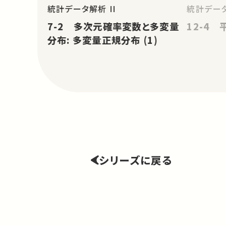
統計データ解析 II
統計データ
7-2 多次元確率変数と多変量
12-4 
分布: 多変量正規分布 (1)
シリーズに戻る