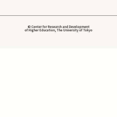
© Center for Research and Development
of Higher Education, The University of Tokyo