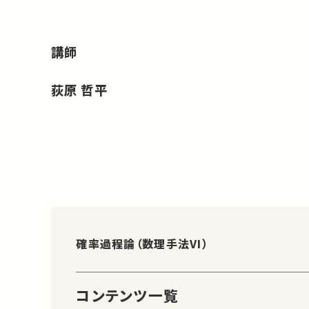
講師
荻原 哲平
確率過程論（数理手法VI）
コンテンツ一覧