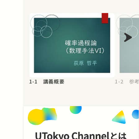
1-1 講義概要
1-2 参