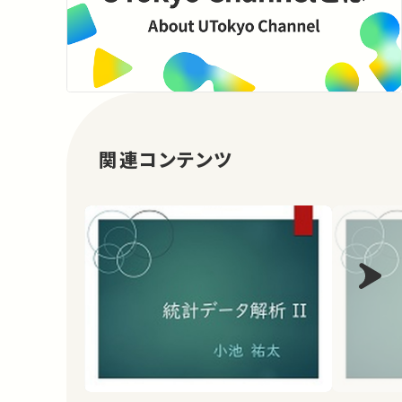
関連コンテンツ