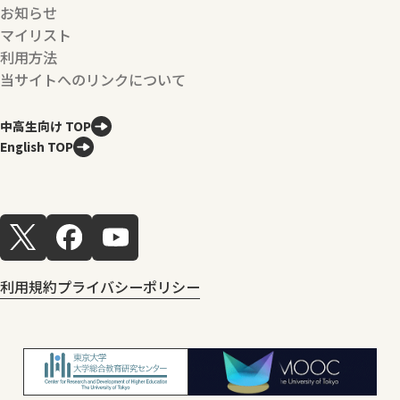
お知らせ
マイリスト
利用方法
当サイトへのリンクについて
中高生向け TOP
English TOP
利用規約
プライバシーポリシー