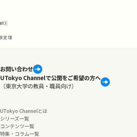
I）
限定理
お問い合わせ
UTokyo Channelで公開をご希望の方へ
（東京大学の教員・職員向け）
UTokyo Channelとは
シリーズ一覧
コンテンツ一覧
特集・コラム一覧