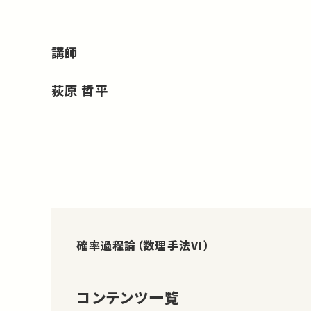
講師
荻原 哲平
確率過程論（数理手法VI）
コンテンツ一覧