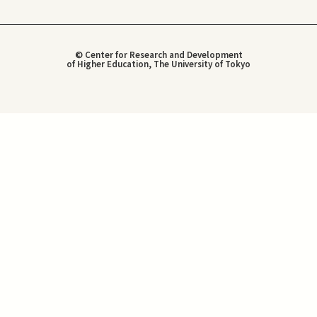
© Center for Research and Development
of Higher Education, The University of Tokyo