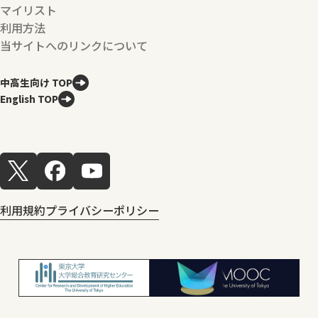
マイリスト
利用方法
当サイトへのリンクについて
中高生向け TOP
English TOP
利用規約
プライバシーポリシー