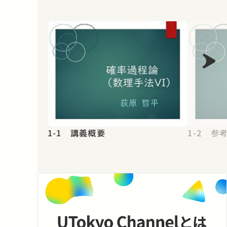
1-1 講義概要
1-2 参