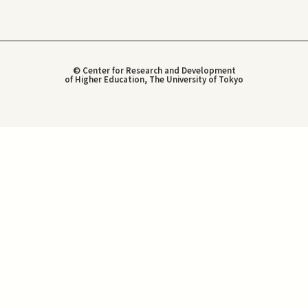
© Center for Research and Development
of Higher Education, The University of Tokyo