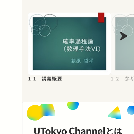
1-1 講義概要
1-2 参