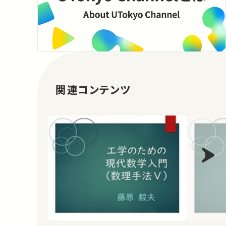
関連コンテンツ