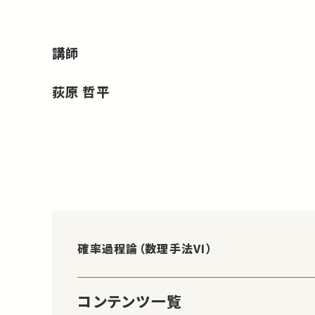
講師
荻原 哲平
確率過程論（数理手法VI）
コンテンツ一覧