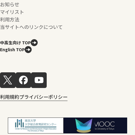
お知らせ
マイリスト
利用方法
当サイトへのリンクについて
中高生向け TOP
English TOP
利用規約
プライバシーポリシー