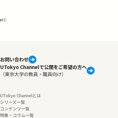
I）
お問い合わせ
UTokyo Channelで公開をご希望の方へ
（東京大学の教員・職員向け）
UTokyo Channelとは
シリーズ一覧
コンテンツ一覧
特集・コラム一覧