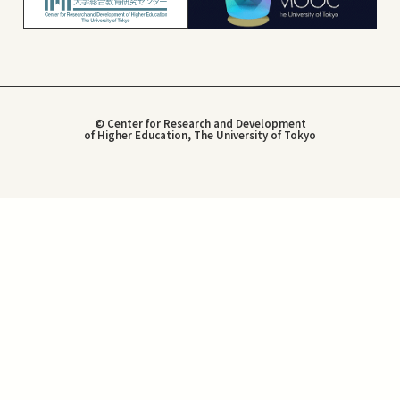
© Center for Research and Development
of Higher Education, The University of Tokyo