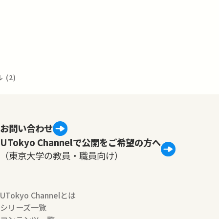
(2)
お問い合わせ
UTokyo Channelで公開をご希望の方へ
（東京大学の教員・職員向け）
UTokyo Channelとは
シリーズ一覧