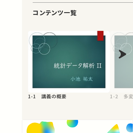
コンテンツ一覧
1-1 講義の概要
1-2 多