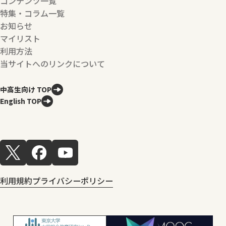
コンテンツ一覧
特集・コラム一覧
お知らせ
マイリスト
利用方法
当サイトへのリンクについて
中高生向け TOP
English TOP
利用規約
プライバシーポリシー