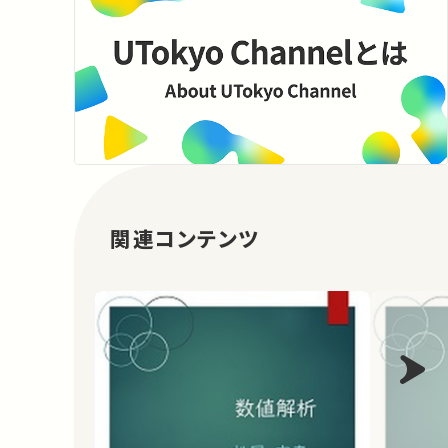
関連コンテンツ