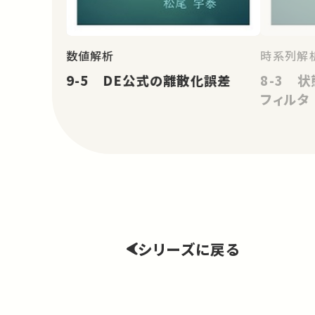
数値解析
時系列解
9-5 DE公式の離散化誤差
8-3 
フィルタ
シリーズに戻る