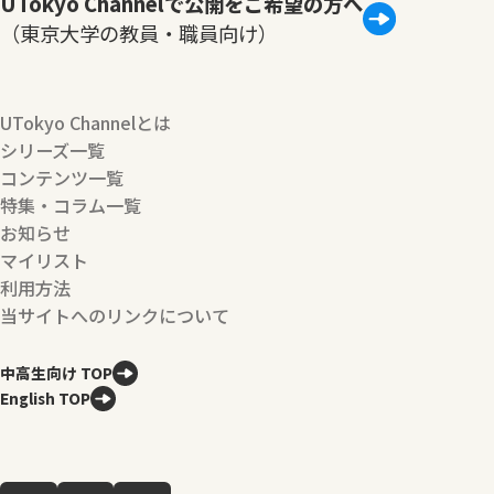
UTokyo Channelで公開をご希望の方へ
（東京大学の教員・職員向け）
UTokyo Channelとは
シリーズ一覧
コンテンツ一覧
特集・コラム一覧
お知らせ
マイリスト
利用方法
当サイトへのリンクについて
中高生向け TOP
English TOP