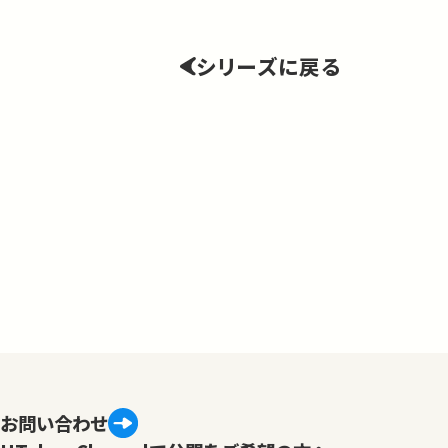
シリーズに戻る
お問い合わせ