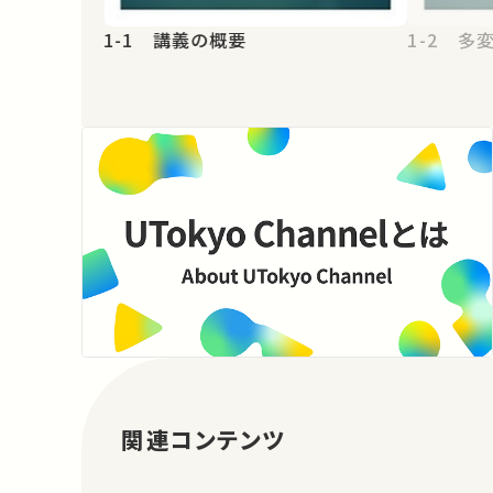
1-1 講義の概要
1-2 多
関連コンテンツ