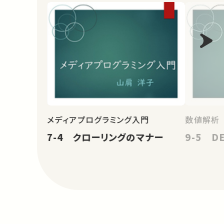
メディアプログラミング入門
数値解析
7-4 クローリングのマナー
9-5 