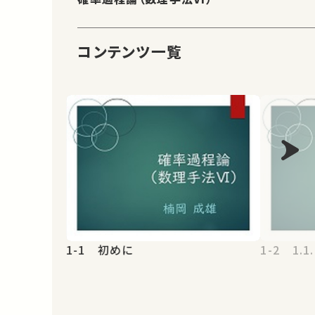
コンテンツ一覧
1-1 初めに
1-2 1.