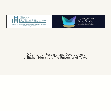
© Center for Research and Development
of Higher Education, The University of Tokyo