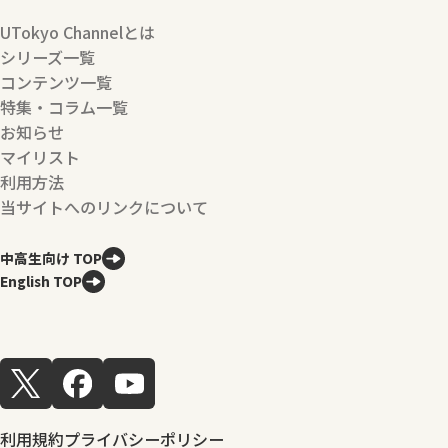
UTokyo Channelとは
シリーズ一覧
コンテンツ一覧
特集・コラム一覧
お知らせ
マイリスト
利用方法
当サイトへのリンクについて
中高生向け TOP
English TOP
利用規約
プライバシーポリシー