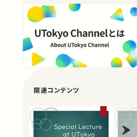
関連コンテンツ